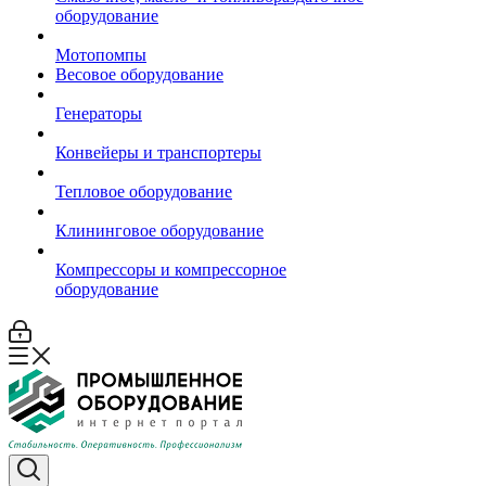
оборудование
Мотопомпы
Весовое оборудование
Генераторы
Конвейеры и транспортеры
Тепловое оборудование
Клининговое оборудование
Компрессоры и компрессорное
оборудование