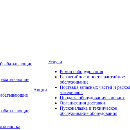
Услуги
обрабатывающие
Ремонт оборудования
Гарантийное и постгарантийное
брабатывающие
обслуживание
Поставка запасных частей и расхо
Акции
материалов
рабатывающие
Продажа оборудования в лизинг
Организация доставки
Пусконаладка и техническое
брабатывающие
обслуживание оборудования
я оснастка