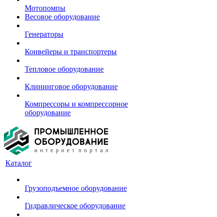
Мотопомпы
Весовое оборудование
Генераторы
Конвейеры и транспортеры
Тепловое оборудование
Клининговое оборудование
Компрессоры и компрессорное
оборудование
Каталог
Грузоподъемное оборудование
Гидравлическое оборудование