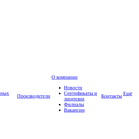
О компании
Новости
дных
Сертификаты и
Ещё
Производители
Контакты
лицензии
Филиалы
Вакансии