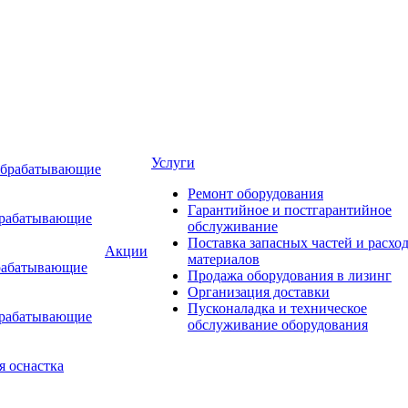
Услуги
обрабатывающие
Ремонт оборудования
Гарантийное и постгарантийное
брабатывающие
обслуживание
Поставка запасных частей и расхо
Акции
материалов
рабатывающие
Продажа оборудования в лизинг
Организация доставки
Пусконаладка и техническое
брабатывающие
обслуживание оборудования
я оснастка