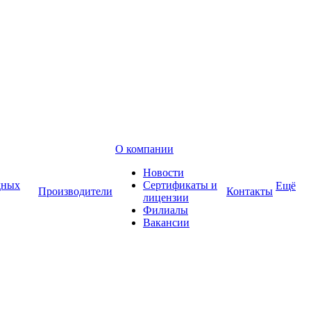
О компании
Новости
дных
Сертификаты и
Ещё
Производители
Контакты
лицензии
Филиалы
Вакансии