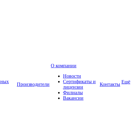
О компании
Новости
дных
Сертификаты и
Ещё
Производители
Контакты
лицензии
Филиалы
Вакансии