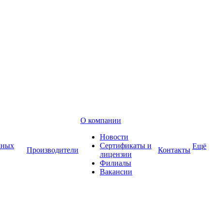
О компании
Новости
дных
Сертификаты и
Ещё
Производители
Контакты
лицензии
Филиалы
Вакансии