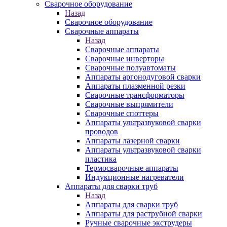
Сварочное оборудование
Назад
Сварочное оборудование
Сварочные аппараты
Назад
Сварочные аппараты
Сварочные инверторы
Сварочные полуавтоматы
Аппараты аргонодуговой сварки
Аппараты плазменной резки
Сварочные трансформаторы
Сварочные выпрямители
Сварочные споттеры
Аппараты ультразвуковой сварки
проводов
Аппараты лазерной сварки
Аппараты ультразвуковой сварки
пластика
Термосварочные аппараты
Индукционные нагреватели
Аппараты для сварки труб
Назад
Аппараты для сварки труб
Аппараты для раструбной сварки
Ручные сварочные экструдеры