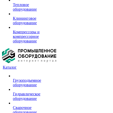
Тепловое
оборудование
Клининговое
оборудование
Компрессоры и
компрессорное
оборудование
Каталог
Грузоподъемное
оборудование
Гидравлическое
оборудование
Сварочное
оборудование