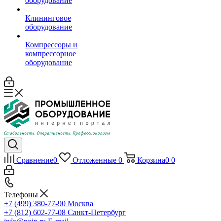
оборудование
Клининговое
оборудование
Компрессоры и
компрессорное
оборудование
Сравнение
0
Отложенные
0
Корзина
0
0
Телефоны
+7 (499) 380-77-90
Москва
+7 (812) 602-77-08
Санкт-Петербург