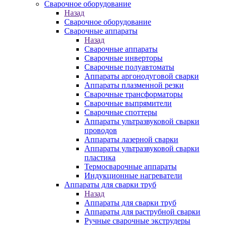
Сварочное оборудование
Назад
Сварочное оборудование
Сварочные аппараты
Назад
Сварочные аппараты
Сварочные инверторы
Сварочные полуавтоматы
Аппараты аргонодуговой сварки
Аппараты плазменной резки
Сварочные трансформаторы
Сварочные выпрямители
Сварочные споттеры
Аппараты ультразвуковой сварки
проводов
Аппараты лазерной сварки
Аппараты ультразвуковой сварки
пластика
Термосварочные аппараты
Индукционные нагреватели
Аппараты для сварки труб
Назад
Аппараты для сварки труб
Аппараты для раструбной сварки
Ручные сварочные экструдеры