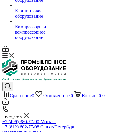
оборудование
Клининговое
оборудование
Компрессоры и
компрессорное
оборудование
Сравнение
0
Отложенные
0
Корзина
0
0
Телефоны
+7 (499) 380-77-90
Москва
+7 (812) 602-77-08
Санкт-Петербург