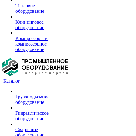
Тепловое
оборудование
Клининговое
оборудование
Компрессоры и
компрессорное
оборудование
Каталог
Грузоподъемное
оборудование
Гидравлическое
оборудование
Сварочное
оборудование