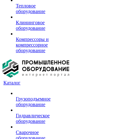
Тепловое
оборудование
Клининговое
оборудование
Компрессоры и
компрессорное
оборудование
Каталог
Грузоподъемное
оборудование
Гидравлическое
оборудование
Сварочное
оборудование