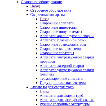
Сварочное оборудование
Назад
Сварочное оборудование
Сварочные аппараты
Назад
Сварочные аппараты
Сварочные инверторы
Сварочные полуавтоматы
Аппараты аргонодуговой сварки
Аппараты плазменной резки
Сварочные трансформаторы
Сварочные выпрямители
Сварочные споттеры
Аппараты ультразвуковой сварки
проводов
Аппараты лазерной сварки
Аппараты ультразвуковой сварки
пластика
Термосварочные аппараты
Индукционные нагреватели
Аппараты для сварки труб
Назад
Аппараты для сварки труб
Аппараты для раструбной сварки
Ручные сварочные экструдеры