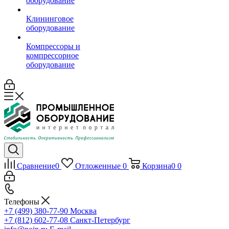
оборудование
Клининговое
оборудование
Компрессоры и
компрессорное
оборудование
Сравнение
0
Отложенные
0
Корзина
0
0
Телефоны
+7 (499) 380-77-90
Москва
+7 (812) 602-77-08
Санкт-Петербург