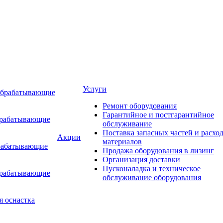
Услуги
обрабатывающие
Ремонт оборудования
Гарантийное и постгарантийное
брабатывающие
обслуживание
Поставка запасных частей и расхо
Акции
материалов
рабатывающие
Продажа оборудования в лизинг
Организация доставки
Пусконаладка и техническое
брабатывающие
обслуживание оборудования
я оснастка