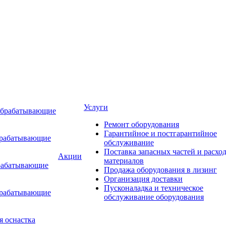
Услуги
обрабатывающие
Ремонт оборудования
Гарантийное и постгарантийное
брабатывающие
обслуживание
Поставка запасных частей и расхо
Акции
материалов
рабатывающие
Продажа оборудования в лизинг
Организация доставки
Пусконаладка и техническое
брабатывающие
обслуживание оборудования
я оснастка