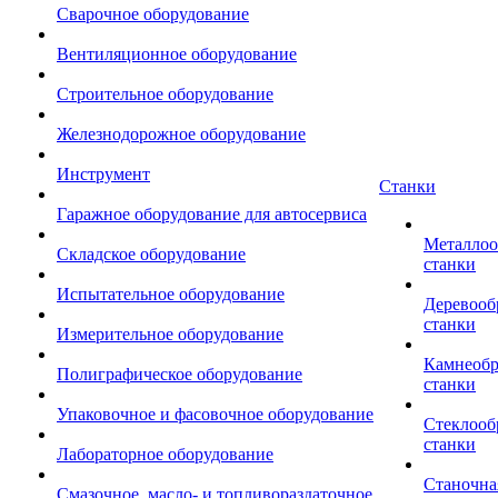
Сварочное оборудование
Вентиляционное оборудование
Строительное оборудование
Железнодорожное оборудование
Инструмент
Станки
Гаражное оборудование для автосервиса
Металло
Складское оборудование
станки
Испытательное оборудование
Деревоо
станки
Измерительное оборудование
Камнеоб
Полиграфическое оборудование
станки
Упаковочное и фасовочное оборудование
Стеклоо
станки
Лабораторное оборудование
Станочна
Смазочное, масло- и топливораздаточное