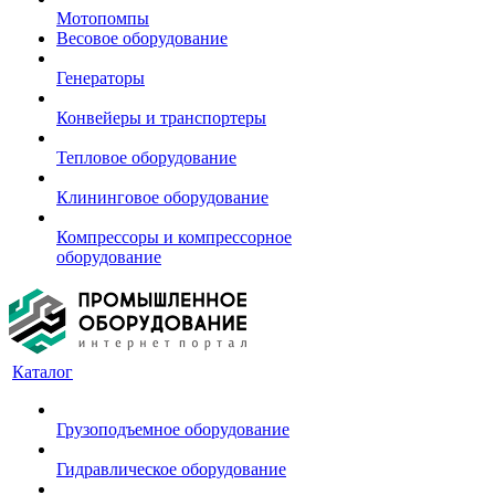
Мотопомпы
Весовое оборудование
Генераторы
Конвейеры и транспортеры
Тепловое оборудование
Клининговое оборудование
Компрессоры и компрессорное
оборудование
Каталог
Грузоподъемное оборудование
Гидравлическое оборудование