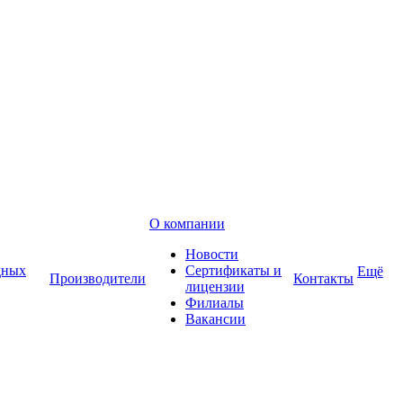
О компании
Новости
дных
Сертификаты и
Ещё
Производители
Контакты
лицензии
Филиалы
Вакансии