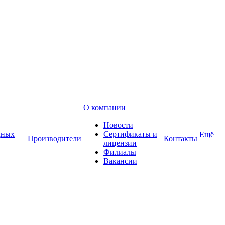
О компании
Новости
дных
Сертификаты и
Ещё
Производители
Контакты
лицензии
Филиалы
Вакансии