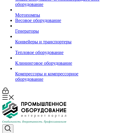
оборудование
Мотопомпы
Весовое оборудование
Генераторы
Конвейеры и транспортеры
Тепловое оборудование
Клининговое оборудование
Компрессоры и компрессорное
оборудование