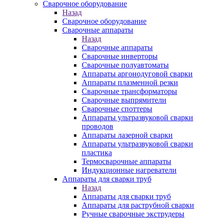
Сварочное оборудование
Назад
Сварочное оборудование
Сварочные аппараты
Назад
Сварочные аппараты
Сварочные инверторы
Сварочные полуавтоматы
Аппараты аргонодуговой сварки
Аппараты плазменной резки
Сварочные трансформаторы
Сварочные выпрямители
Сварочные споттеры
Аппараты ультразвуковой сварки
проводов
Аппараты лазерной сварки
Аппараты ультразвуковой сварки
пластика
Термосварочные аппараты
Индукционные нагреватели
Аппараты для сварки труб
Назад
Аппараты для сварки труб
Аппараты для раструбной сварки
Ручные сварочные экструдеры