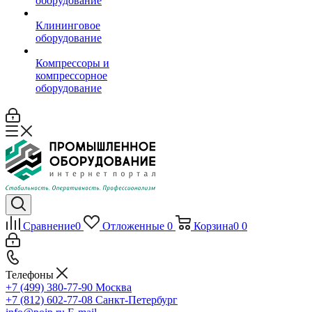
оборудование
Клининговое
оборудование
Компрессоры и
компрессорное
оборудование
Сравнение
0
Отложенные
0
Корзина
0
0
Телефоны
+7 (499) 380-77-90
Москва
+7 (812) 602-77-08
Санкт-Петербург