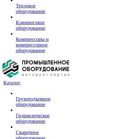
Тепловое
оборудование
Клининговое
оборудование
Компрессоры и
компрессорное
оборудование
Каталог
Грузоподъемное
оборудование
Гидравлическое
оборудование
Сварочное
оборудование