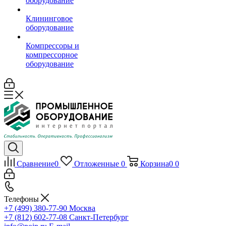
оборудование
Клининговое
оборудование
Компрессоры и
компрессорное
оборудование
Сравнение
0
Отложенные
0
Корзина
0
0
Телефоны
+7 (499) 380-77-90
Москва
+7 (812) 602-77-08
Санкт-Петербург