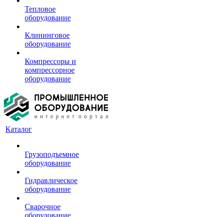
Тепловое
оборудование
Клининговое
оборудование
Компрессоры и
компрессорное
оборудование
Каталог
Грузоподъемное
оборудование
Гидравлическое
оборудование
Сварочное
оборудование