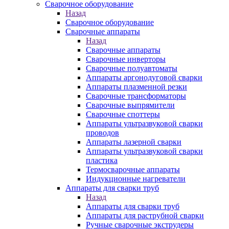
Сварочное оборудование
Назад
Сварочное оборудование
Сварочные аппараты
Назад
Сварочные аппараты
Сварочные инверторы
Сварочные полуавтоматы
Аппараты аргонодуговой сварки
Аппараты плазменной резки
Сварочные трансформаторы
Сварочные выпрямители
Сварочные споттеры
Аппараты ультразвуковой сварки
проводов
Аппараты лазерной сварки
Аппараты ультразвуковой сварки
пластика
Термосварочные аппараты
Индукционные нагреватели
Аппараты для сварки труб
Назад
Аппараты для сварки труб
Аппараты для раструбной сварки
Ручные сварочные экструдеры