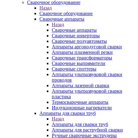
Сварочное оборудование
Назад
Сварочное оборудование
Сварочные аппараты
Назад
Сварочные аппараты
Сварочные инверторы
Сварочные полуавтоматы
Аппараты аргонодуговой сварки
Аппараты плазменной резки
Сварочные трансформаторы
Сварочные выпрямители
Сварочные споттеры
Аппараты ультразвуковой сварки
проводов
Аппараты лазерной сварки
Аппараты ультразвуковой сварки
пластика
Термосварочные аппараты
Индукционные нагреватели
Аппараты для сварки труб
Назад
Аппараты для сварки труб
Аппараты для раструбной сварки
Ручные сварочные экструдеры