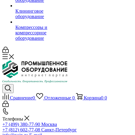
оборудование
Клининговое
оборудование
Компрессоры и
компрессорное
оборудование
Сравнение
0
Отложенные
0
Корзина
0
0
Телефоны
+7 (499) 380-77-90
Москва
+7 (812) 602-77-08
Санкт-Петербург