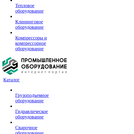
Тепловое
оборудование
Клининговое
оборудование
Компрессоры и
компрессорное
оборудование
Каталог
Грузоподъемное
оборудование
Гидравлическое
оборудование
Сварочное
оборудование