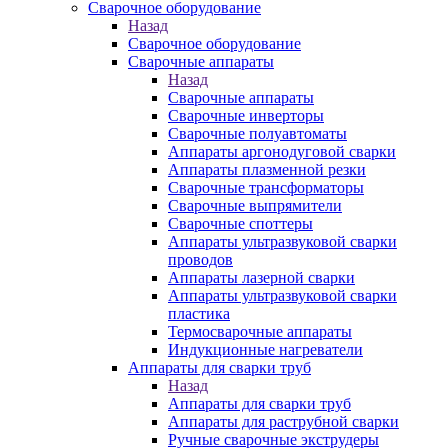
Сварочное оборудование
Назад
Сварочное оборудование
Сварочные аппараты
Назад
Сварочные аппараты
Сварочные инверторы
Сварочные полуавтоматы
Аппараты аргонодуговой сварки
Аппараты плазменной резки
Сварочные трансформаторы
Сварочные выпрямители
Сварочные споттеры
Аппараты ультразвуковой сварки
проводов
Аппараты лазерной сварки
Аппараты ультразвуковой сварки
пластика
Термосварочные аппараты
Индукционные нагреватели
Аппараты для сварки труб
Назад
Аппараты для сварки труб
Аппараты для раструбной сварки
Ручные сварочные экструдеры