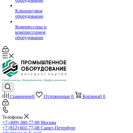
оборудование
Клининговое
оборудование
Компрессоры и
компрессорное
оборудование
Сравнение
0
Отложенные
0
Корзина
0
0
Телефоны
+7 (499) 380-77-90
Москва
+7 (812) 602-77-08
Санкт-Петербург