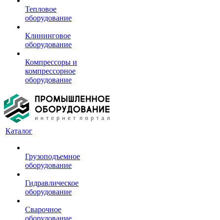
Тепловое
оборудование
Клининговое
оборудование
Компрессоры и
компрессорное
оборудование
Каталог
Грузоподъемное
оборудование
Гидравлическое
оборудование
Сварочное
оборудование