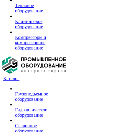
Тепловое
оборудование
Клининговое
оборудование
Компрессоры и
компрессорное
оборудование
Каталог
Грузоподъемное
оборудование
Гидравлическое
оборудование
Сварочное
оборудование