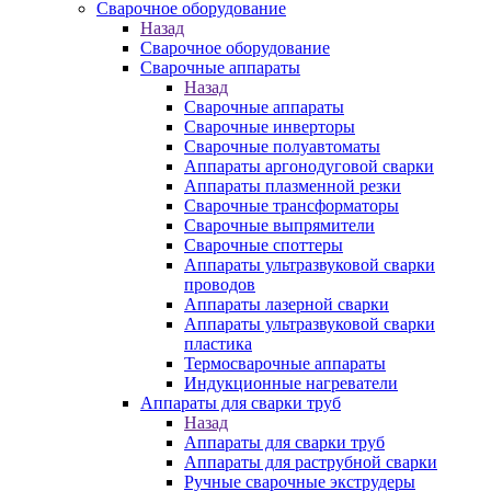
Сварочное оборудование
Назад
Сварочное оборудование
Сварочные аппараты
Назад
Сварочные аппараты
Сварочные инверторы
Сварочные полуавтоматы
Аппараты аргонодуговой сварки
Аппараты плазменной резки
Сварочные трансформаторы
Сварочные выпрямители
Сварочные споттеры
Аппараты ультразвуковой сварки
проводов
Аппараты лазерной сварки
Аппараты ультразвуковой сварки
пластика
Термосварочные аппараты
Индукционные нагреватели
Аппараты для сварки труб
Назад
Аппараты для сварки труб
Аппараты для раструбной сварки
Ручные сварочные экструдеры