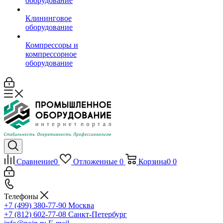
оборудование
Клининговое
оборудование
Компрессоры и
компрессорное
оборудование
Сравнение
0
Отложенные
0
Корзина
0
0
Телефоны
+7 (499) 380-77-90
Москва
+7 (812) 602-77-08
Санкт-Петербург