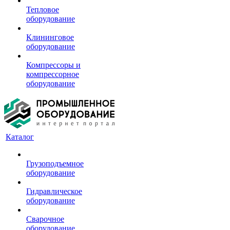
Тепловое
оборудование
Клининговое
оборудование
Компрессоры и
компрессорное
оборудование
Каталог
Грузоподъемное
оборудование
Гидравлическое
оборудование
Сварочное
оборудование