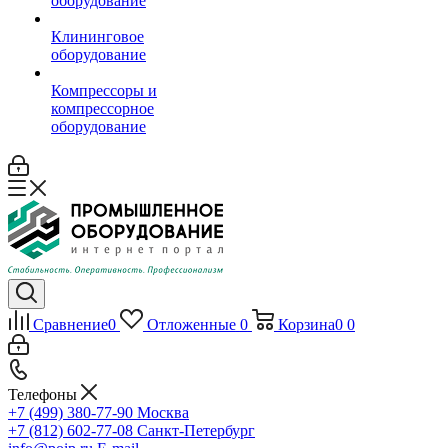
оборудование
Клининговое
оборудование
Компрессоры и
компрессорное
оборудование
Сравнение
0
Отложенные
0
Корзина
0
0
Телефоны
+7 (499) 380-77-90
Москва
+7 (812) 602-77-08
Санкт-Петербург