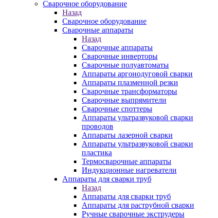
Сварочное оборудование
Назад
Сварочное оборудование
Сварочные аппараты
Назад
Сварочные аппараты
Сварочные инверторы
Сварочные полуавтоматы
Аппараты аргонодуговой сварки
Аппараты плазменной резки
Сварочные трансформаторы
Сварочные выпрямители
Сварочные споттеры
Аппараты ультразвуковой сварки
проводов
Аппараты лазерной сварки
Аппараты ультразвуковой сварки
пластика
Термосварочные аппараты
Индукционные нагреватели
Аппараты для сварки труб
Назад
Аппараты для сварки труб
Аппараты для раструбной сварки
Ручные сварочные экструдеры