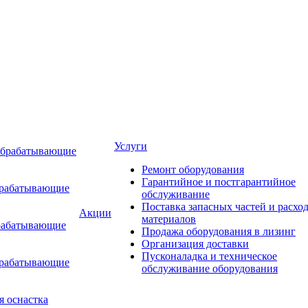
Услуги
обрабатывающие
Ремонт оборудования
Гарантийное и постгарантийное
брабатывающие
обслуживание
Поставка запасных частей и расхо
Акции
материалов
рабатывающие
Продажа оборудования в лизинг
Организация доставки
Пусконаладка и техническое
брабатывающие
обслуживание оборудования
я оснастка