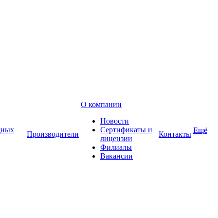
О компании
Новости
дных
Сертификаты и
Ещё
Производители
Контакты
лицензии
Филиалы
Вакансии