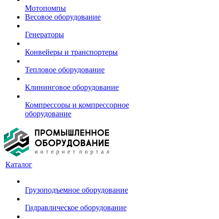
Мотопомпы
Весовое оборудование
Генераторы
Конвейеры и транспортеры
Тепловое оборудование
Клининговое оборудование
Компрессоры и компрессорное
оборудование
Каталог
Грузоподъемное оборудование
Гидравлическое оборудование