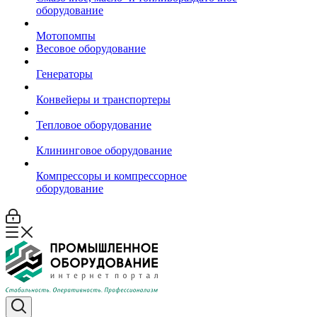
оборудование
Мотопомпы
Весовое оборудование
Генераторы
Конвейеры и транспортеры
Тепловое оборудование
Клининговое оборудование
Компрессоры и компрессорное
оборудование