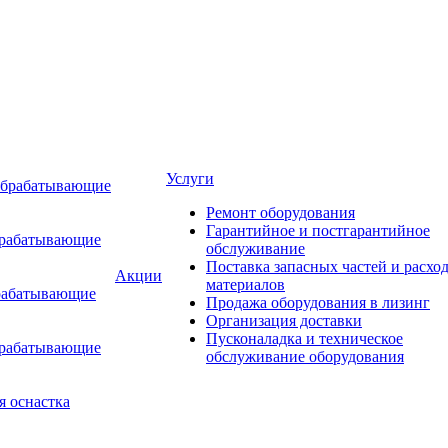
Услуги
обрабатывающие
Ремонт оборудования
Гарантийное и постгарантийное
брабатывающие
обслуживание
Поставка запасных частей и расхо
Акции
материалов
рабатывающие
Продажа оборудования в лизинг
Организация доставки
Пусконаладка и техническое
брабатывающие
обслуживание оборудования
я оснастка