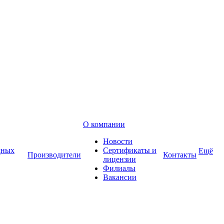
О компании
Новости
дных
Сертификаты и
Ещё
Производители
Контакты
лицензии
Филиалы
Вакансии