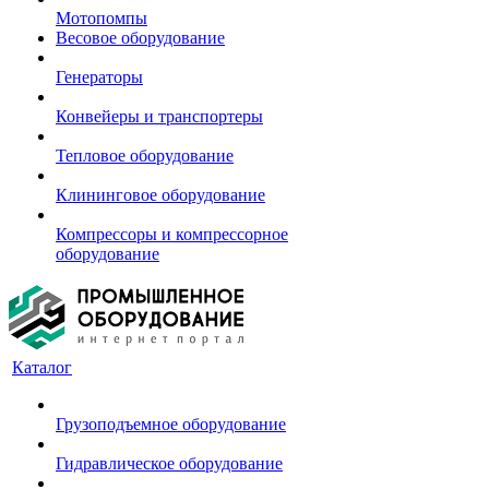
Мотопомпы
Весовое оборудование
Генераторы
Конвейеры и транспортеры
Тепловое оборудование
Клининговое оборудование
Компрессоры и компрессорное
оборудование
Каталог
Грузоподъемное оборудование
Гидравлическое оборудование