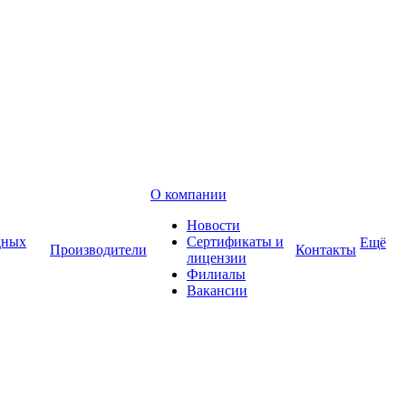
О компании
Новости
дных
Сертификаты и
Ещё
Производители
Контакты
лицензии
Филиалы
Вакансии