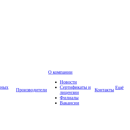
О компании
Новости
дных
Сертификаты и
Ещё
Производители
Контакты
лицензии
Филиалы
Вакансии