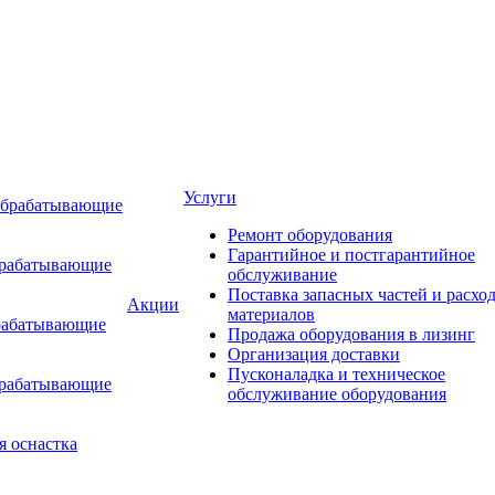
Услуги
обрабатывающие
Ремонт оборудования
Гарантийное и постгарантийное
брабатывающие
обслуживание
Поставка запасных частей и расхо
Акции
материалов
рабатывающие
Продажа оборудования в лизинг
Организация доставки
Пусконаладка и техническое
брабатывающие
обслуживание оборудования
я оснастка