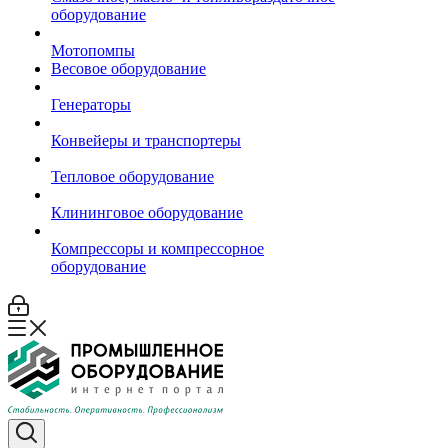
оборудование
Мотопомпы
Весовое оборудование
Генераторы
Конвейеры и транспортеры
Тепловое оборудование
Клининговое оборудование
Компрессоры и компрессорное
оборудование