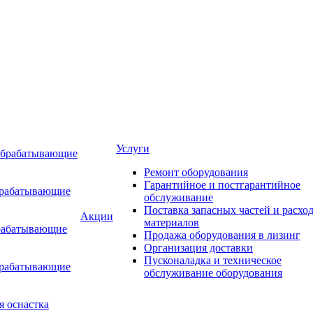
Услуги
обрабатывающие
Ремонт оборудования
Гарантийное и постгарантийное
брабатывающие
обслуживание
Поставка запасных частей и расхо
Акции
материалов
рабатывающие
Продажа оборудования в лизинг
Организация доставки
Пусконаладка и техническое
брабатывающие
обслуживание оборудования
я оснастка