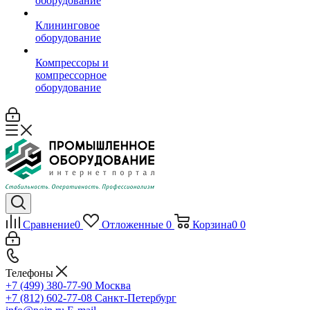
оборудование
Клининговое
оборудование
Компрессоры и
компрессорное
оборудование
Сравнение
0
Отложенные
0
Корзина
0
0
Телефоны
+7 (499) 380-77-90
Москва
+7 (812) 602-77-08
Санкт-Петербург