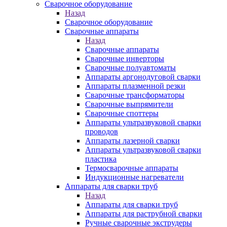
Сварочное оборудование
Назад
Сварочное оборудование
Сварочные аппараты
Назад
Сварочные аппараты
Сварочные инверторы
Сварочные полуавтоматы
Аппараты аргонодуговой сварки
Аппараты плазменной резки
Сварочные трансформаторы
Сварочные выпрямители
Сварочные споттеры
Аппараты ультразвуковой сварки
проводов
Аппараты лазерной сварки
Аппараты ультразвуковой сварки
пластика
Термосварочные аппараты
Индукционные нагреватели
Аппараты для сварки труб
Назад
Аппараты для сварки труб
Аппараты для раструбной сварки
Ручные сварочные экструдеры