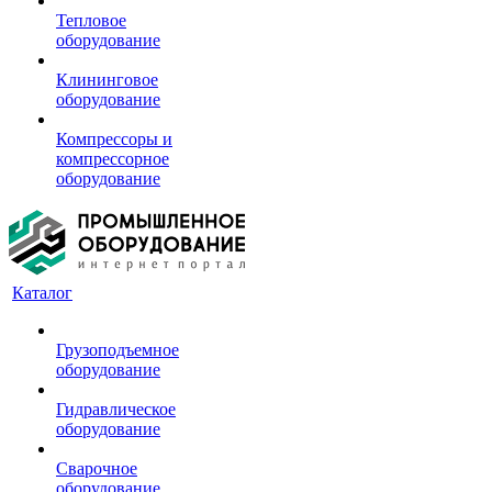
Тепловое
оборудование
Клининговое
оборудование
Компрессоры и
компрессорное
оборудование
Каталог
Грузоподъемное
оборудование
Гидравлическое
оборудование
Сварочное
оборудование