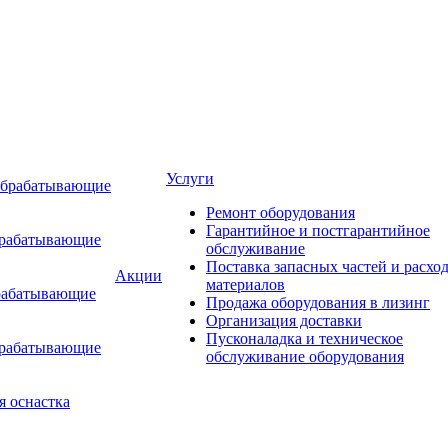
Услуги
обрабатывающие
Ремонт оборудования
Гарантийное и постгарантийное
брабатывающие
обслуживание
Поставка запасных частей и расхо
Акции
материалов
рабатывающие
Продажа оборудования в лизинг
Организация доставки
Пусконаладка и техническое
брабатывающие
обслуживание оборудования
я оснастка