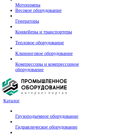
Мотопомпы
Весовое оборудование
Генераторы
Конвейеры и транспортеры
Тепловое оборудование
Клининговое оборудование
Компрессоры и компрессорное
оборудование
Каталог
Грузоподъемное оборудование
Гидравлическое оборудование