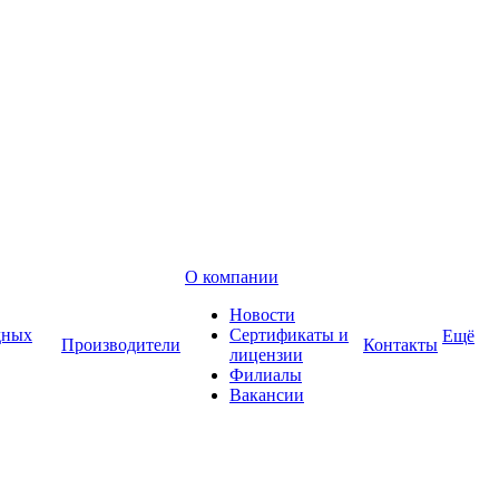
О компании
Новости
дных
Сертификаты и
Ещё
Производители
Контакты
лицензии
Филиалы
Вакансии