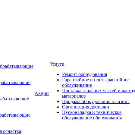
Услуги
обрабатывающие
Ремонт оборудования
Гарантийное и постгарантийное
брабатывающие
обслуживание
Поставка запасных частей и расхо
Акции
материалов
рабатывающие
Продажа оборудования в лизинг
Организация доставки
Пусконаладка и техническое
брабатывающие
обслуживание оборудования
я оснастка