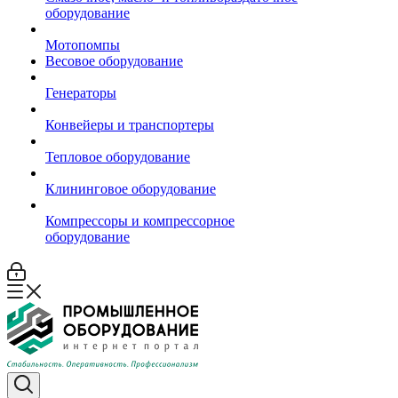
оборудование
Мотопомпы
Весовое оборудование
Генераторы
Конвейеры и транспортеры
Тепловое оборудование
Клининговое оборудование
Компрессоры и компрессорное
оборудование