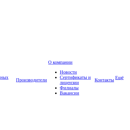
О компании
Новости
дных
Сертификаты и
Ещё
Производители
Контакты
лицензии
Филиалы
Вакансии