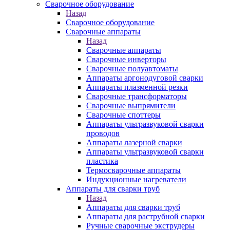
Сварочное оборудование
Назад
Сварочное оборудование
Сварочные аппараты
Назад
Сварочные аппараты
Сварочные инверторы
Сварочные полуавтоматы
Аппараты аргонодуговой сварки
Аппараты плазменной резки
Сварочные трансформаторы
Сварочные выпрямители
Сварочные споттеры
Аппараты ультразвуковой сварки
проводов
Аппараты лазерной сварки
Аппараты ультразвуковой сварки
пластика
Термосварочные аппараты
Индукционные нагреватели
Аппараты для сварки труб
Назад
Аппараты для сварки труб
Аппараты для раструбной сварки
Ручные сварочные экструдеры