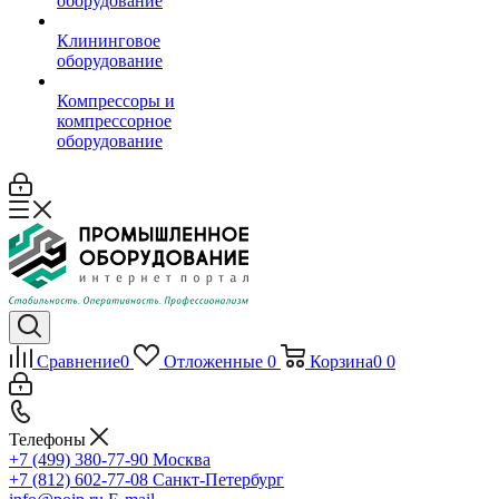
оборудование
Клининговое
оборудование
Компрессоры и
компрессорное
оборудование
Сравнение
0
Отложенные
0
Корзина
0
0
Телефоны
+7 (499) 380-77-90
Москва
+7 (812) 602-77-08
Санкт-Петербург