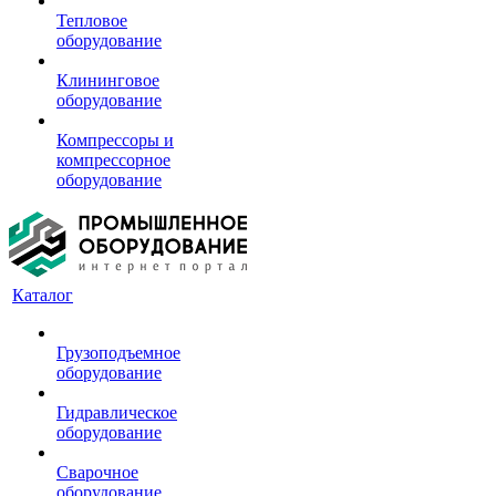
Тепловое
оборудование
Клининговое
оборудование
Компрессоры и
компрессорное
оборудование
Каталог
Грузоподъемное
оборудование
Гидравлическое
оборудование
Сварочное
оборудование