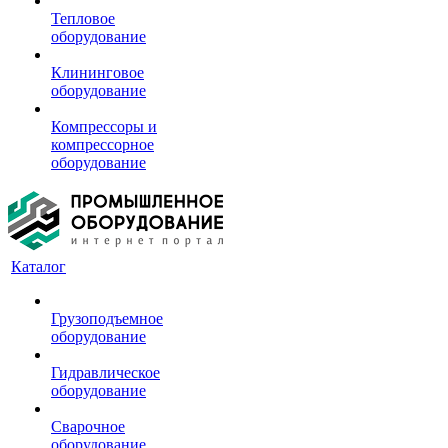
Тепловое
оборудование
Клининговое
оборудование
Компрессоры и
компрессорное
оборудование
Каталог
Грузоподъемное
оборудование
Гидравлическое
оборудование
Сварочное
оборудование