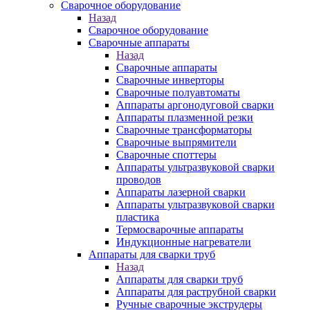
Сварочное оборудование
Назад
Сварочное оборудование
Сварочные аппараты
Назад
Сварочные аппараты
Сварочные инверторы
Сварочные полуавтоматы
Аппараты аргонодуговой сварки
Аппараты плазменной резки
Сварочные трансформаторы
Сварочные выпрямители
Сварочные споттеры
Аппараты ультразвуковой сварки
проводов
Аппараты лазерной сварки
Аппараты ультразвуковой сварки
пластика
Термосварочные аппараты
Индукционные нагреватели
Аппараты для сварки труб
Назад
Аппараты для сварки труб
Аппараты для раструбной сварки
Ручные сварочные экструдеры