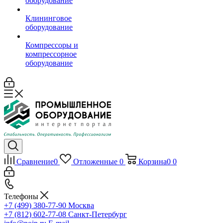
оборудование
Клининговое
оборудование
Компрессоры и
компрессорное
оборудование
Сравнение
0
Отложенные
0
Корзина
0
0
Телефоны
+7 (499) 380-77-90
Москва
+7 (812) 602-77-08
Санкт-Петербург