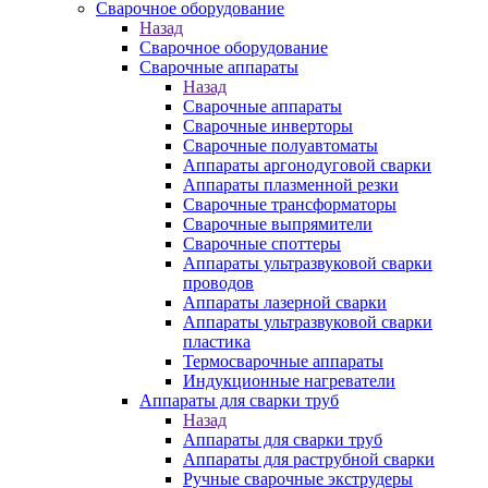
Сварочное оборудование
Назад
Сварочное оборудование
Сварочные аппараты
Назад
Сварочные аппараты
Сварочные инверторы
Сварочные полуавтоматы
Аппараты аргонодуговой сварки
Аппараты плазменной резки
Сварочные трансформаторы
Сварочные выпрямители
Сварочные споттеры
Аппараты ультразвуковой сварки
проводов
Аппараты лазерной сварки
Аппараты ультразвуковой сварки
пластика
Термосварочные аппараты
Индукционные нагреватели
Аппараты для сварки труб
Назад
Аппараты для сварки труб
Аппараты для раструбной сварки
Ручные сварочные экструдеры