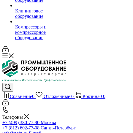
оборудование
Клининговое
оборудование
Компрессоры и
компрессорное
оборудование
Сравнение
0
Отложенные
0
Корзина
0
0
Телефоны
+7 (499) 380-77-90
Москва
+7 (812) 602-77-08
Санкт-Петербург