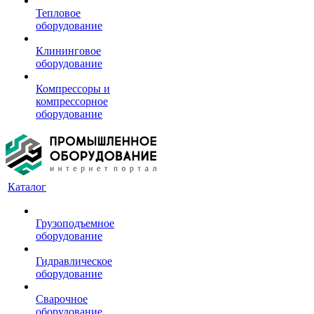
Тепловое
оборудование
Клининговое
оборудование
Компрессоры и
компрессорное
оборудование
Каталог
Грузоподъемное
оборудование
Гидравлическое
оборудование
Сварочное
оборудование