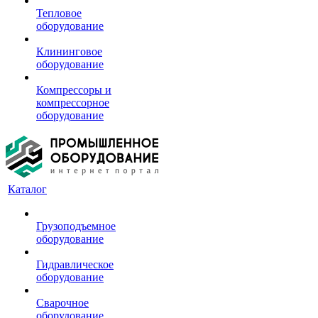
Тепловое
оборудование
Клининговое
оборудование
Компрессоры и
компрессорное
оборудование
Каталог
Грузоподъемное
оборудование
Гидравлическое
оборудование
Сварочное
оборудование