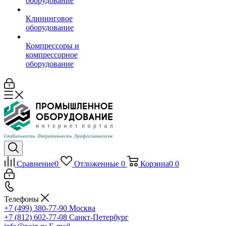
оборудование
Клининговое
оборудование
Компрессоры и
компрессорное
оборудование
Сравнение
0
Отложенные
0
Корзина
0
0
Телефоны
+7 (499) 380-77-90
Москва
+7 (812) 602-77-08
Санкт-Петербург