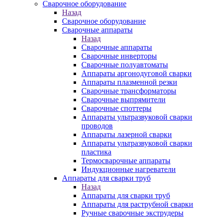
Сварочное оборудование
Назад
Сварочное оборудование
Сварочные аппараты
Назад
Сварочные аппараты
Сварочные инверторы
Сварочные полуавтоматы
Аппараты аргонодуговой сварки
Аппараты плазменной резки
Сварочные трансформаторы
Сварочные выпрямители
Сварочные споттеры
Аппараты ультразвуковой сварки
проводов
Аппараты лазерной сварки
Аппараты ультразвуковой сварки
пластика
Термосварочные аппараты
Индукционные нагреватели
Аппараты для сварки труб
Назад
Аппараты для сварки труб
Аппараты для раструбной сварки
Ручные сварочные экструдеры