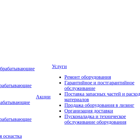
Услуги
обрабатывающие
Ремонт оборудования
Гарантийное и постгарантийное
брабатывающие
обслуживание
Поставка запасных частей и расхо
Акции
материалов
рабатывающие
Продажа оборудования в лизинг
Организация доставки
Пусконаладка и техническое
брабатывающие
обслуживание оборудования
я оснастка