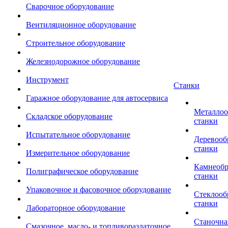
Сварочное оборудование
Вентиляционное оборудование
Строительное оборудование
Железнодорожное оборудование
Инструмент
Станки
Гаражное оборудование для автосервиса
Металло
Складское оборудование
станки
Испытательное оборудование
Деревоо
станки
Измерительное оборудование
Камнеоб
Полиграфическое оборудование
станки
Упаковочное и фасовочное оборудование
Стеклоо
станки
Лабораторное оборудование
Станочна
Смазочное, масло- и топливораздаточное