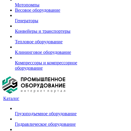
Мотопомпы
Весовое оборудование
Генераторы
Конвейеры и транспортеры
Тепловое оборудование
Клининговое оборудование
Компрессоры и компрессорное
оборудование
Каталог
Грузоподъемное оборудование
Гидравлическое оборудование