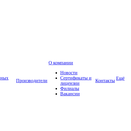
О компании
Новости
дных
Сертификаты и
Ещё
Производители
Контакты
лицензии
Филиалы
Вакансии