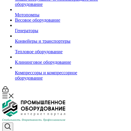
оборудование
Мотопомпы
Весовое оборудование
Генераторы
Конвейеры и транспортеры
Тепловое оборудование
Клининговое оборудование
Компрессоры и компрессорное
оборудование