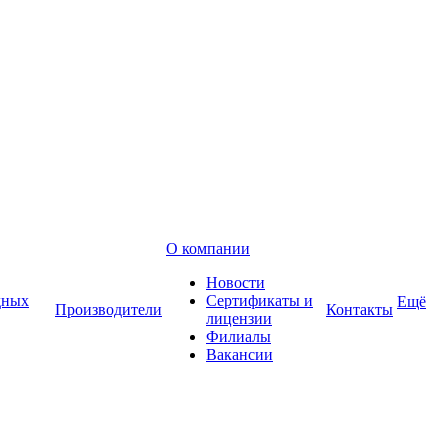
О компании
Новости
дных
Сертификаты и
Ещё
Производители
Контакты
лицензии
Филиалы
Вакансии