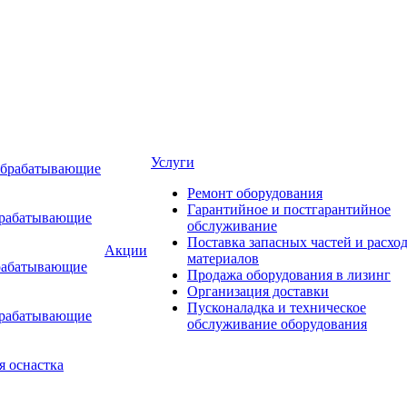
Услуги
обрабатывающие
Ремонт оборудования
Гарантийное и постгарантийное
брабатывающие
обслуживание
Поставка запасных частей и расхо
Акции
материалов
рабатывающие
Продажа оборудования в лизинг
Организация доставки
Пусконаладка и техническое
брабатывающие
обслуживание оборудования
я оснастка