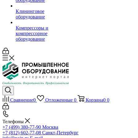
оборудование
Клининговое
оборудование
Компрессоры и
компрессорное
оборудование
Сравнение
0
Отложенные
0
Корзина
0
0
Телефоны
+7 (499) 380-77-90
Москва
+7 (812) 602-77-08
Санкт-Петербург