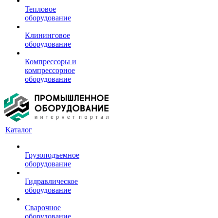
Тепловое
оборудование
Клининговое
оборудование
Компрессоры и
компрессорное
оборудование
Каталог
Грузоподъемное
оборудование
Гидравлическое
оборудование
Сварочное
оборудование