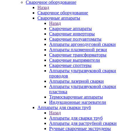
Сварочное оборудование
Назад
Сварочное оборудование
Сварочные аппараты
Назад
Сварочные аппараты
Сварочные инверторы
Сварочные полуавтоматы
Аппараты аргонодуговой сварки
Аппараты плазменной резки
Сварочные трансформаторы
Сварочные выпрямители
Сварочные споттеры
Аппараты ультразвуковой сварки
проводов
Аппараты лазерной сварки
Аппараты ультразвуковой сварки
пластика
Термосварочные аппараты
Индукционные нагреватели
Аппараты для сварки труб
Назад
Аппараты для сварки труб
Аппараты для раструбной сварки
Ручные сварочные экструдеры