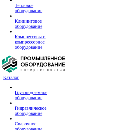
Тепловое
оборудование
Клининговое
оборудование
Компрессоры и
компрессорное
оборудование
Каталог
Грузоподъемное
оборудование
Гидравлическое
оборудование
Сварочное
оборудование