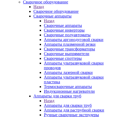
Сварочное оборудование
Назад
Сварочное оборудование
Сварочные аппараты
Назад
Сварочные аппараты
Сварочные инверторы
Сварочные полуавтоматы
Аппараты аргонодуговой сварки
Аппараты плазменной резки
Сварочные трансформаторы
Сварочные выпрямители
Сварочные споттеры
Аппараты ультразвуковой сварки
проводов
Аппараты лазерной сварки
Аппараты ультразвуковой сварки
пластика
Термосварочные аппараты
Индукционные нагреватели
Аппараты для сварки труб
Назад
Аппараты для сварки труб
Аппараты для раструбной сварки
Ручные сварочные экструдеры