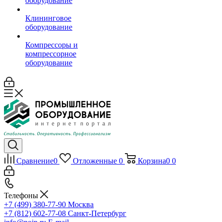
оборудование
Клининговое
оборудование
Компрессоры и
компрессорное
оборудование
Сравнение
0
Отложенные
0
Корзина
0
0
Телефоны
+7 (499) 380-77-90
Москва
+7 (812) 602-77-08
Санкт-Петербург