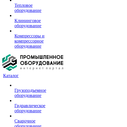
Тепловое
оборудование
Клининговое
оборудование
Компрессоры и
компрессорное
оборудование
Каталог
Грузоподъемное
оборудование
Гидравлическое
оборудование
Сварочное
оборудование