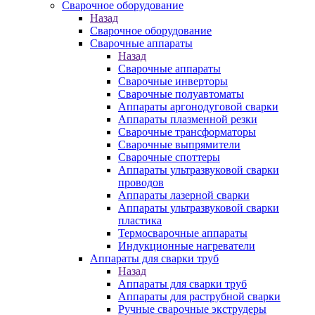
Сварочное оборудование
Назад
Сварочное оборудование
Сварочные аппараты
Назад
Сварочные аппараты
Сварочные инверторы
Сварочные полуавтоматы
Аппараты аргонодуговой сварки
Аппараты плазменной резки
Сварочные трансформаторы
Сварочные выпрямители
Сварочные споттеры
Аппараты ультразвуковой сварки
проводов
Аппараты лазерной сварки
Аппараты ультразвуковой сварки
пластика
Термосварочные аппараты
Индукционные нагреватели
Аппараты для сварки труб
Назад
Аппараты для сварки труб
Аппараты для раструбной сварки
Ручные сварочные экструдеры