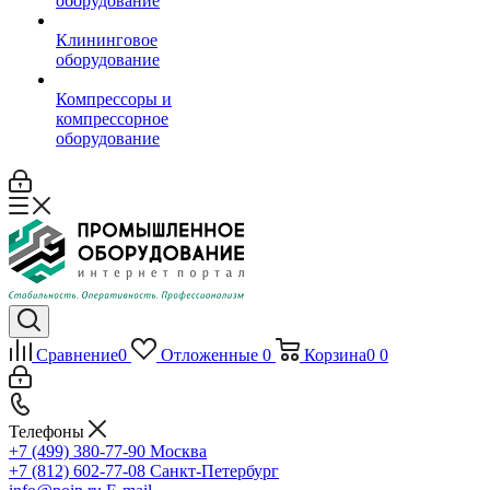
оборудование
Клининговое
оборудование
Компрессоры и
компрессорное
оборудование
Сравнение
0
Отложенные
0
Корзина
0
0
Телефоны
+7 (499) 380-77-90
Москва
+7 (812) 602-77-08
Санкт-Петербург