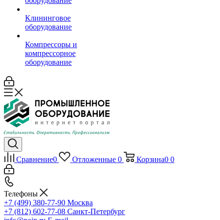
оборудование
Клининговое
оборудование
Компрессоры и
компрессорное
оборудование
Сравнение
0
Отложенные
0
Корзина
0
0
Телефоны
+7 (499) 380-77-90
Москва
+7 (812) 602-77-08
Санкт-Петербург