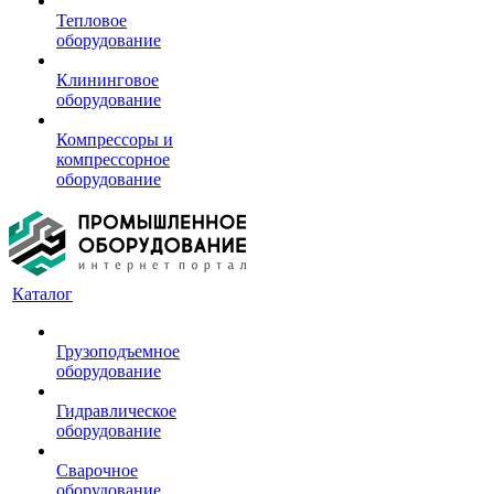
Тепловое
оборудование
Клининговое
оборудование
Компрессоры и
компрессорное
оборудование
Каталог
Грузоподъемное
оборудование
Гидравлическое
оборудование
Сварочное
оборудование