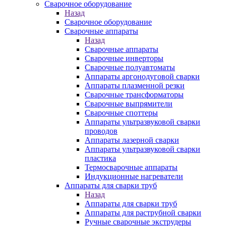
Сварочное оборудование
Назад
Сварочное оборудование
Сварочные аппараты
Назад
Сварочные аппараты
Сварочные инверторы
Сварочные полуавтоматы
Аппараты аргонодуговой сварки
Аппараты плазменной резки
Сварочные трансформаторы
Сварочные выпрямители
Сварочные споттеры
Аппараты ультразвуковой сварки
проводов
Аппараты лазерной сварки
Аппараты ультразвуковой сварки
пластика
Термосварочные аппараты
Индукционные нагреватели
Аппараты для сварки труб
Назад
Аппараты для сварки труб
Аппараты для раструбной сварки
Ручные сварочные экструдеры