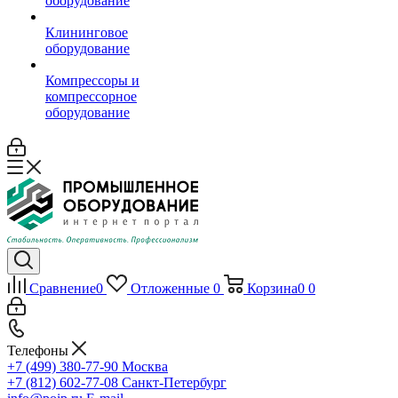
оборудование
Клининговое
оборудование
Компрессоры и
компрессорное
оборудование
Сравнение
0
Отложенные
0
Корзина
0
0
Телефоны
+7 (499) 380-77-90
Москва
+7 (812) 602-77-08
Санкт-Петербург