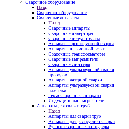
Сварочное оборудование
Назад
Сварочное оборудование
Сварочные аппараты
Назад
Сварочные аппараты
Сварочные инверторы
Сварочные полуавтоматы
Аппараты аргонодуговой сварки
Аппараты плазменной резки
Сварочные трансформаторы
Сварочные выпрямители
Сварочные споттеры
Аппараты ультразвуковой сварки
проводов
Аппараты лазерной сварки
Аппараты ультразвуковой сварки
пластика
Термосварочные аппараты
Индукционные нагреватели
Аппараты для сварки труб
Назад
Аппараты для сварки труб
Аппараты для раструбной сварки
Ручные сварочные экструдеры