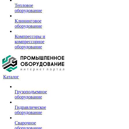
Тепловое
оборудование
Клининговое
оборудование
Компрессоры и
компрессорное
оборудование
Каталог
Грузоподъемное
оборудование
Гидравлическое
оборудование
Сварочное
оборудование