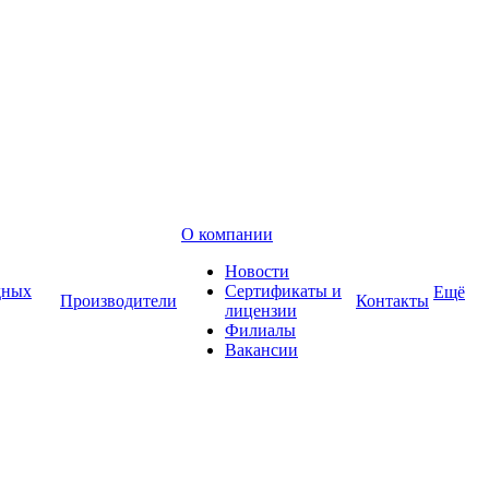
О компании
Новости
дных
Сертификаты и
Ещё
Производители
Контакты
лицензии
Филиалы
Вакансии