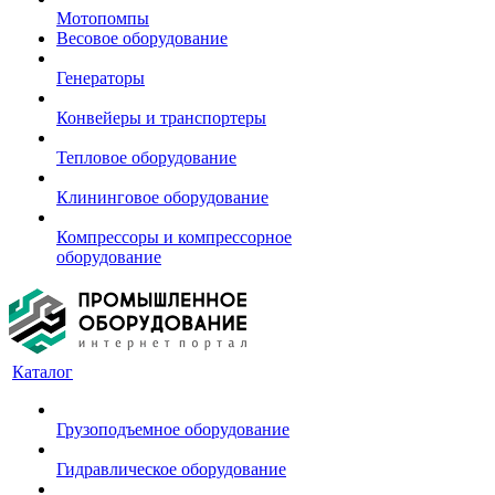
Мотопомпы
Весовое оборудование
Генераторы
Конвейеры и транспортеры
Тепловое оборудование
Клининговое оборудование
Компрессоры и компрессорное
оборудование
Каталог
Грузоподъемное оборудование
Гидравлическое оборудование