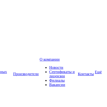
О компании
Новости
дных
Сертификаты и
Ещё
Производители
Контакты
лицензии
Филиалы
Вакансии