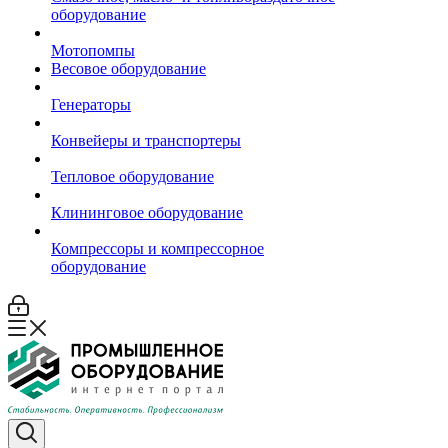
оборудование
Мотопомпы
Весовое оборудование
Генераторы
Конвейеры и транспортеры
Тепловое оборудование
Клининговое оборудование
Компрессоры и компрессорное
оборудование