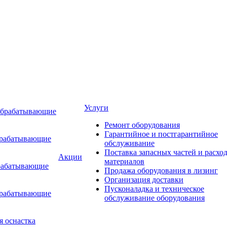
Услуги
обрабатывающие
Ремонт оборудования
Гарантийное и постгарантийное
брабатывающие
обслуживание
Поставка запасных частей и расхо
Акции
материалов
рабатывающие
Продажа оборудования в лизинг
Организация доставки
Пусконаладка и техническое
брабатывающие
обслуживание оборудования
я оснастка