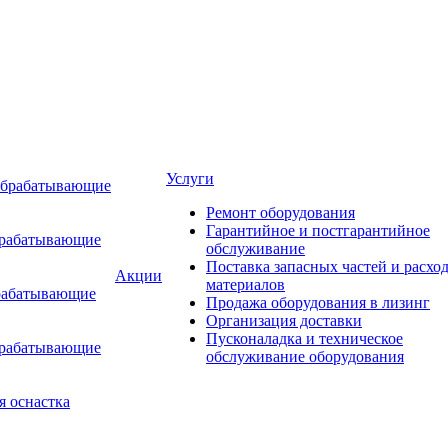
Услуги
обрабатывающие
Ремонт оборудования
Гарантийное и постгарантийное
брабатывающие
обслуживание
Поставка запасных частей и расхо
Акции
материалов
рабатывающие
Продажа оборудования в лизинг
Организация доставки
Пусконаладка и техническое
брабатывающие
обслуживание оборудования
я оснастка