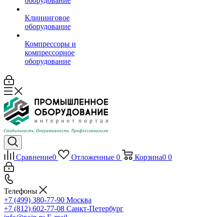
оборудование
Клининговое
оборудование
Компрессоры и
компрессорное
оборудование
Сравнение
0
Отложенные
0
Корзина
0
0
Телефоны
+7 (499) 380-77-90
Москва
+7 (812) 602-77-08
Санкт-Петербург