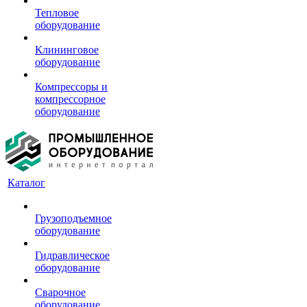
Тепловое
оборудование
Клининговое
оборудование
Компрессоры и
компрессорное
оборудование
Каталог
Грузоподъемное
оборудование
Гидравлическое
оборудование
Сварочное
оборудование