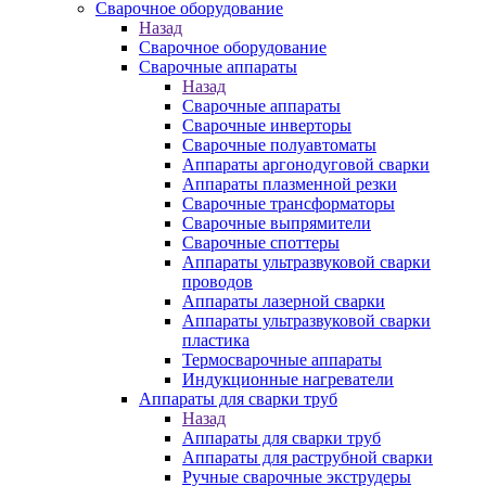
Сварочное оборудование
Назад
Сварочное оборудование
Сварочные аппараты
Назад
Сварочные аппараты
Сварочные инверторы
Сварочные полуавтоматы
Аппараты аргонодуговой сварки
Аппараты плазменной резки
Сварочные трансформаторы
Сварочные выпрямители
Сварочные споттеры
Аппараты ультразвуковой сварки
проводов
Аппараты лазерной сварки
Аппараты ультразвуковой сварки
пластика
Термосварочные аппараты
Индукционные нагреватели
Аппараты для сварки труб
Назад
Аппараты для сварки труб
Аппараты для раструбной сварки
Ручные сварочные экструдеры