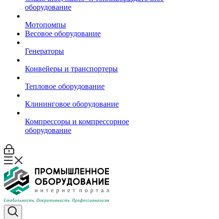
оборудование
Мотопомпы
Весовое оборудование
Генераторы
Конвейеры и транспортеры
Тепловое оборудование
Клининговое оборудование
Компрессоры и компрессорное
оборудование