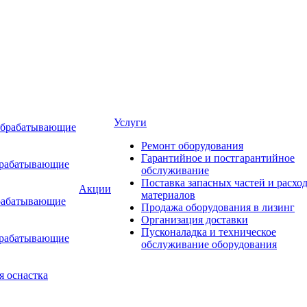
Услуги
обрабатывающие
Ремонт оборудования
Гарантийное и постгарантийное
брабатывающие
обслуживание
Поставка запасных частей и расхо
Акции
материалов
рабатывающие
Продажа оборудования в лизинг
Организация доставки
Пусконаладка и техническое
брабатывающие
обслуживание оборудования
я оснастка