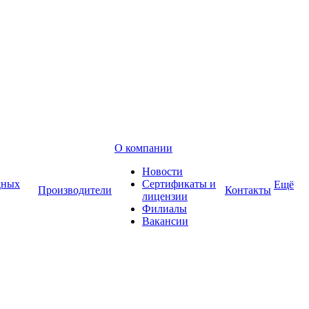
О компании
Новости
дных
Сертификаты и
Ещё
Производители
Контакты
лицензии
Филиалы
Вакансии