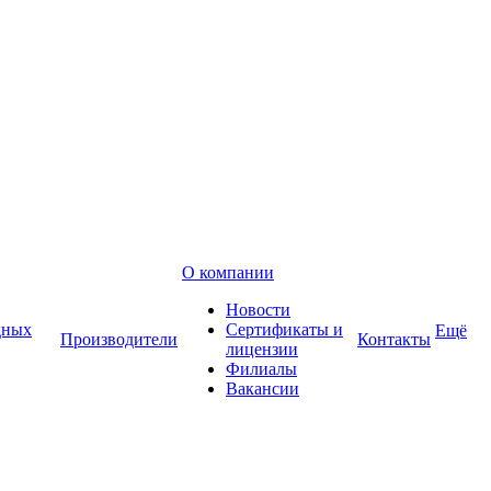
О компании
Новости
дных
Сертификаты и
Ещё
Производители
Контакты
лицензии
Филиалы
Вакансии