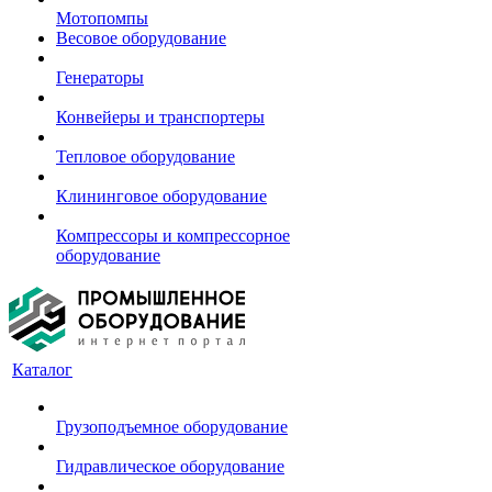
Мотопомпы
Весовое оборудование
Генераторы
Конвейеры и транспортеры
Тепловое оборудование
Клининговое оборудование
Компрессоры и компрессорное
оборудование
Каталог
Грузоподъемное оборудование
Гидравлическое оборудование