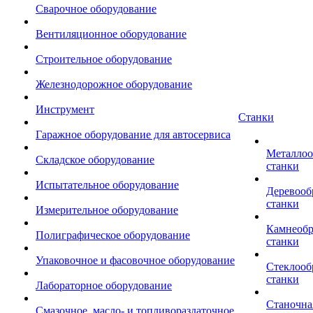
Сварочное оборудование
Вентиляционное оборудование
Строительное оборудование
Железнодорожное оборудование
Инструмент
Станки
Гаражное оборудование для автосервиса
Металло
Складское оборудование
станки
Испытательное оборудование
Деревоо
станки
Измерительное оборудование
Камнеоб
Полиграфическое оборудование
станки
Упаковочное и фасовочное оборудование
Стеклоо
станки
Лабораторное оборудование
Станочна
Смазочное, масло- и топливораздаточное