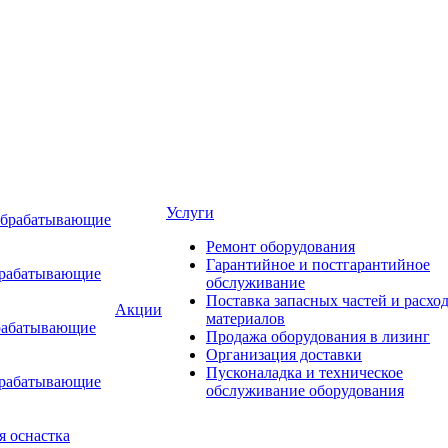
Услуги
обрабатывающие
Ремонт оборудования
Гарантийное и постгарантийное
брабатывающие
обслуживание
Поставка запасных частей и расхо
Акции
материалов
рабатывающие
Продажа оборудования в лизинг
Организация доставки
Пусконаладка и техническое
брабатывающие
обслуживание оборудования
я оснастка