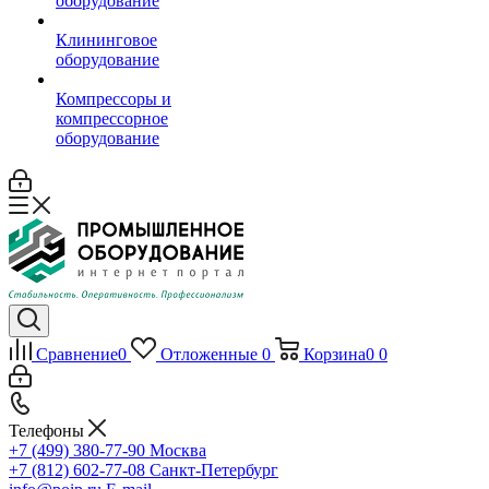
оборудование
Клининговое
оборудование
Компрессоры и
компрессорное
оборудование
Сравнение
0
Отложенные
0
Корзина
0
0
Телефоны
+7 (499) 380-77-90
Москва
+7 (812) 602-77-08
Санкт-Петербург