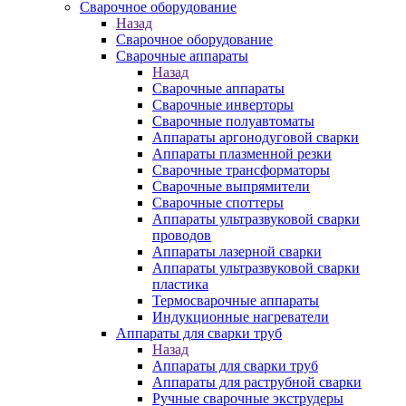
Сварочное оборудование
Назад
Сварочное оборудование
Сварочные аппараты
Назад
Сварочные аппараты
Сварочные инверторы
Сварочные полуавтоматы
Аппараты аргонодуговой сварки
Аппараты плазменной резки
Сварочные трансформаторы
Сварочные выпрямители
Сварочные споттеры
Аппараты ультразвуковой сварки
проводов
Аппараты лазерной сварки
Аппараты ультразвуковой сварки
пластика
Термосварочные аппараты
Индукционные нагреватели
Аппараты для сварки труб
Назад
Аппараты для сварки труб
Аппараты для раструбной сварки
Ручные сварочные экструдеры