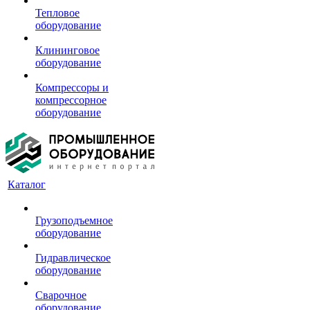
Тепловое
оборудование
Клининговое
оборудование
Компрессоры и
компрессорное
оборудование
Каталог
Грузоподъемное
оборудование
Гидравлическое
оборудование
Сварочное
оборудование