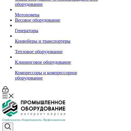
оборудование
Мотопомпы
Весовое оборудование
Генераторы
Конвейеры и транспортеры
Тепловое оборудование
Клининговое оборудование
Компрессоры и компрессорное
оборудование