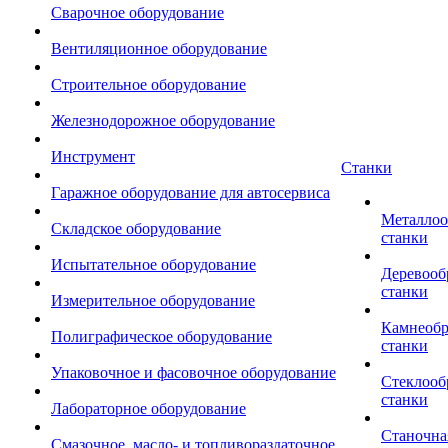
Сварочное оборудование
Вентиляционное оборудование
Строительное оборудование
Железнодорожное оборудование
Инструмент
Станки
Гаражное оборудование для автосервиса
Металло
Складское оборудование
станки
Испытательное оборудование
Деревоо
станки
Измерительное оборудование
Камнеоб
Полиграфическое оборудование
станки
Упаковочное и фасовочное оборудование
Стеклоо
станки
Лабораторное оборудование
Станочна
Смазочное, масло- и топливораздаточное