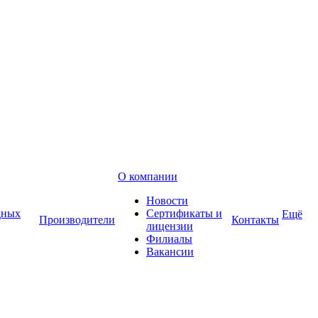
О компании
Новости
дных
Сертификаты и
Ещё
Производители
Контакты
лицензии
Филиалы
Вакансии