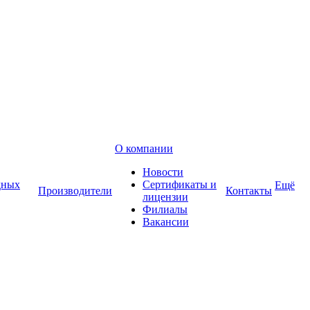
О компании
Новости
дных
Сертификаты и
Ещё
Производители
Контакты
лицензии
Филиалы
Вакансии