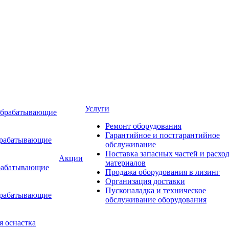
Услуги
обрабатывающие
Ремонт оборудования
Гарантийное и постгарантийное
брабатывающие
обслуживание
Поставка запасных частей и расхо
Акции
материалов
рабатывающие
Продажа оборудования в лизинг
Организация доставки
Пусконаладка и техническое
брабатывающие
обслуживание оборудования
я оснастка