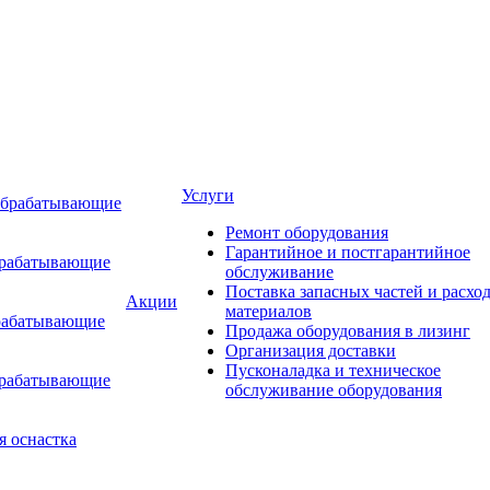
Услуги
обрабатывающие
Ремонт оборудования
Гарантийное и постгарантийное
брабатывающие
обслуживание
Поставка запасных частей и расхо
Акции
материалов
рабатывающие
Продажа оборудования в лизинг
Организация доставки
Пусконаладка и техническое
брабатывающие
обслуживание оборудования
я оснастка