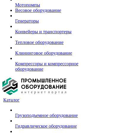
Мотопомпы
Весовое оборудование
Генераторы
Конвейеры и транспортеры
Тепловое оборудование
Клининговое оборудование
Компрессоры и компрессорное
оборудование
Каталог
Грузоподъемное оборудование
Гидравлическое оборудование