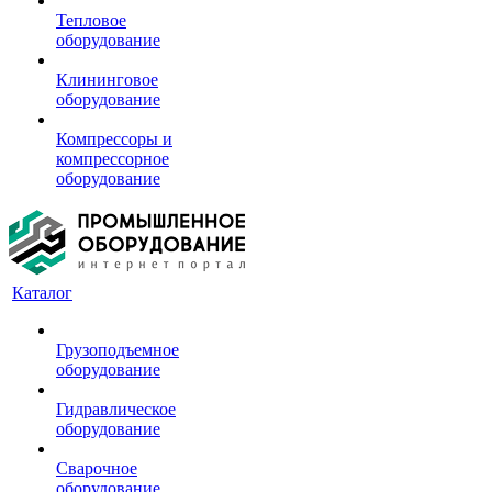
Тепловое
оборудование
Клининговое
оборудование
Компрессоры и
компрессорное
оборудование
Каталог
Грузоподъемное
оборудование
Гидравлическое
оборудование
Сварочное
оборудование