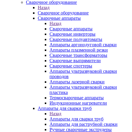
Сварочное оборудование
Назад
Сварочное оборудование
Сварочные аппараты
Назад
Сварочные аппараты
Сварочные инверторы
Сварочные полуавтоматы
Аппараты аргонодуговой сварки
Аппараты плазменной резки
Сварочные трансформаторы
Сварочные выпрямители
Сварочные споттеры
Аппараты ультразвуковой сварки
проводов
Аппараты лазерной сварки
Аппараты ультразвуковой сварки
пластика
Термосварочные аппараты
Индукционные нагреватели
Аппараты для сварки труб
Назад
Аппараты для сварки труб
Аппараты для раструбной сварки
Ручные сварочные экструдеры