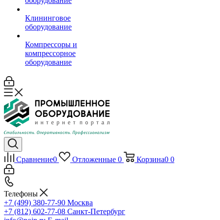
оборудование
Клининговое
оборудование
Компрессоры и
компрессорное
оборудование
Сравнение
0
Отложенные
0
Корзина
0
0
Телефоны
+7 (499) 380-77-90
Москва
+7 (812) 602-77-08
Санкт-Петербург