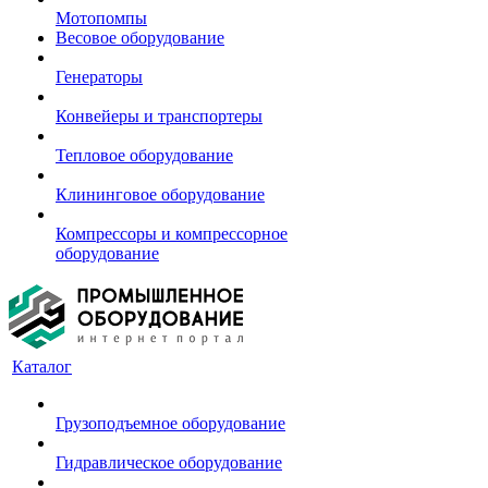
Мотопомпы
Весовое оборудование
Генераторы
Конвейеры и транспортеры
Тепловое оборудование
Клининговое оборудование
Компрессоры и компрессорное
оборудование
Каталог
Грузоподъемное оборудование
Гидравлическое оборудование