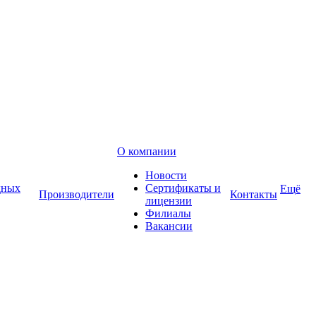
О компании
Новости
дных
Сертификаты и
Ещё
Производители
Контакты
лицензии
Филиалы
Вакансии