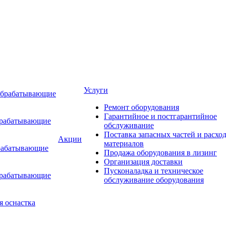
Услуги
обрабатывающие
Ремонт оборудования
Гарантийное и постгарантийное
брабатывающие
обслуживание
Поставка запасных частей и расхо
Акции
материалов
рабатывающие
Продажа оборудования в лизинг
Организация доставки
Пусконаладка и техническое
брабатывающие
обслуживание оборудования
я оснастка