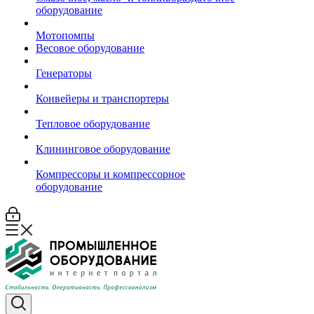
оборудование
Мотопомпы
Весовое оборудование
Генераторы
Конвейеры и транспортеры
Тепловое оборудование
Клининговое оборудование
Компрессоры и компрессорное
оборудование