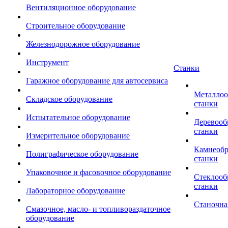
Вентиляционное оборудование
Строительное оборудование
Железнодорожное оборудование
Инструмент
Станки
Гаражное оборудование для автосервиса
Металло
Складское оборудование
станки
Испытательное оборудование
Деревоо
станки
Измерительное оборудование
Камнеоб
Полиграфическое оборудование
станки
Упаковочное и фасовочное оборудование
Стеклоо
станки
Лабораторное оборудование
Станочна
Смазочное, масло- и топливораздаточное
оборудование