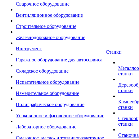
Сварочное оборудование
Вентиляционное оборудование
Строительное оборудование
Железнодорожное оборудование
Инструмент
Станки
Гаражное оборудование для автосервиса
Металло
Складское оборудование
станки
Испытательное оборудование
Деревоо
станки
Измерительное оборудование
Камнеоб
Полиграфическое оборудование
станки
Упаковочное и фасовочное оборудование
Стеклоо
станки
Лабораторное оборудование
Станочна
Смазочное, масло- и топливораздаточное