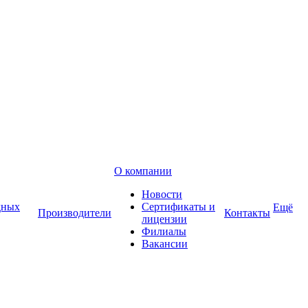
О компании
Новости
дных
Сертификаты и
Ещё
Производители
Контакты
лицензии
Филиалы
Вакансии