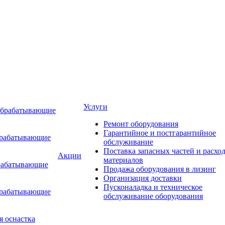
Услуги
обрабатывающие
Ремонт оборудования
Гарантийное и постгарантийное
брабатывающие
обслуживание
Поставка запасных частей и расхо
Акции
материалов
рабатывающие
Продажа оборудования в лизинг
Организация доставки
Пусконаладка и техническое
брабатывающие
обслуживание оборудования
я оснастка