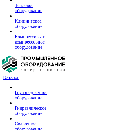
Тепловое
оборудование
Клининговое
оборудование
Компрессоры и
компрессорное
оборудование
Каталог
Грузоподъемное
оборудование
Гидравлическое
оборудование
Сварочное
оборудование