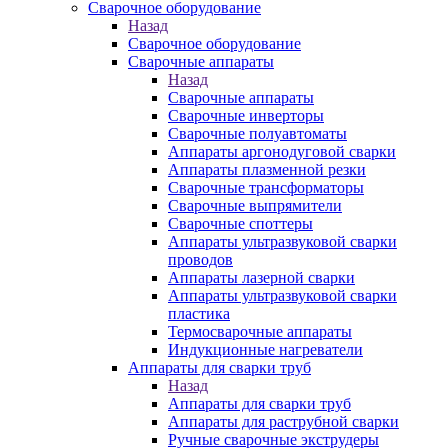
Сварочное оборудование
Назад
Сварочное оборудование
Сварочные аппараты
Назад
Сварочные аппараты
Сварочные инверторы
Сварочные полуавтоматы
Аппараты аргонодуговой сварки
Аппараты плазменной резки
Сварочные трансформаторы
Сварочные выпрямители
Сварочные споттеры
Аппараты ультразвуковой сварки
проводов
Аппараты лазерной сварки
Аппараты ультразвуковой сварки
пластика
Термосварочные аппараты
Индукционные нагреватели
Аппараты для сварки труб
Назад
Аппараты для сварки труб
Аппараты для раструбной сварки
Ручные сварочные экструдеры