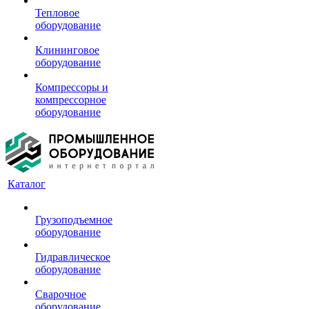
Тепловое
оборудование
Клининговое
оборудование
Компрессоры и
компрессорное
оборудование
Каталог
Грузоподъемное
оборудование
Гидравлическое
оборудование
Сварочное
оборудование