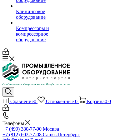
оборудование
Клининговое
оборудование
Компрессоры и
компрессорное
оборудование
Сравнение
0
Отложенные
0
Корзина
0
0
Телефоны
+7 (499) 380-77-90
Москва
+7 (812) 602-77-08
Санкт-Петербург