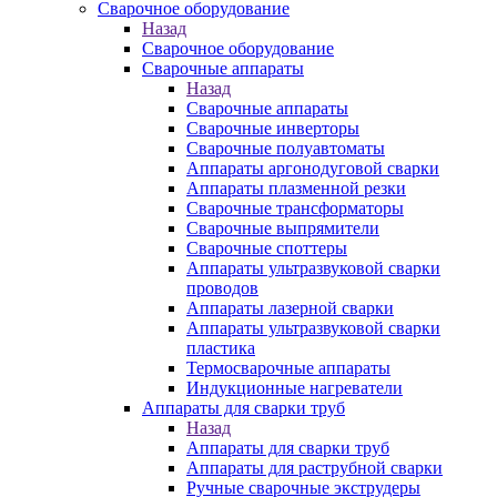
Сварочное оборудование
Назад
Сварочное оборудование
Сварочные аппараты
Назад
Сварочные аппараты
Сварочные инверторы
Сварочные полуавтоматы
Аппараты аргонодуговой сварки
Аппараты плазменной резки
Сварочные трансформаторы
Сварочные выпрямители
Сварочные споттеры
Аппараты ультразвуковой сварки
проводов
Аппараты лазерной сварки
Аппараты ультразвуковой сварки
пластика
Термосварочные аппараты
Индукционные нагреватели
Аппараты для сварки труб
Назад
Аппараты для сварки труб
Аппараты для раструбной сварки
Ручные сварочные экструдеры