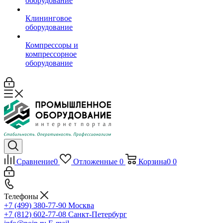
оборудование
Клининговое
оборудование
Компрессоры и
компрессорное
оборудование
Сравнение
0
Отложенные
0
Корзина
0
0
Телефоны
+7 (499) 380-77-90
Москва
+7 (812) 602-77-08
Санкт-Петербург