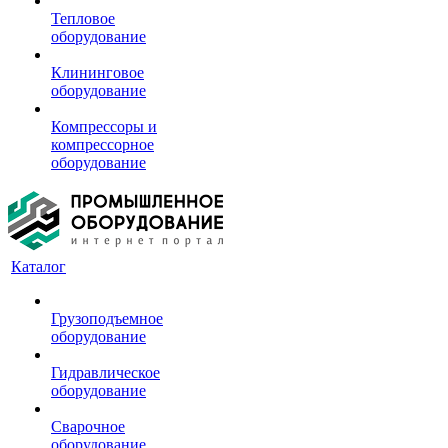
Тепловое
оборудование
Клининговое
оборудование
Компрессоры и
компрессорное
оборудование
Каталог
Грузоподъемное
оборудование
Гидравлическое
оборудование
Сварочное
оборудование