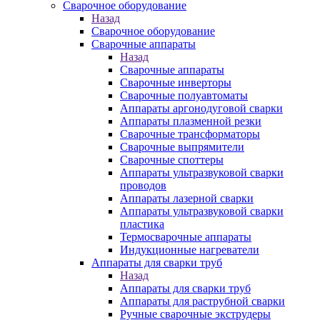
Сварочное оборудование
Назад
Сварочное оборудование
Сварочные аппараты
Назад
Сварочные аппараты
Сварочные инверторы
Сварочные полуавтоматы
Аппараты аргонодуговой сварки
Аппараты плазменной резки
Сварочные трансформаторы
Сварочные выпрямители
Сварочные споттеры
Аппараты ультразвуковой сварки
проводов
Аппараты лазерной сварки
Аппараты ультразвуковой сварки
пластика
Термосварочные аппараты
Индукционные нагреватели
Аппараты для сварки труб
Назад
Аппараты для сварки труб
Аппараты для раструбной сварки
Ручные сварочные экструдеры