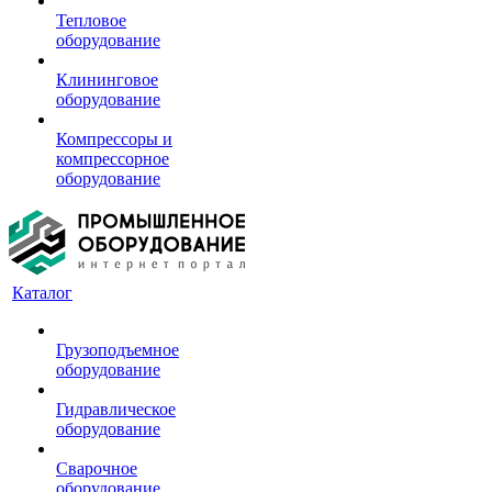
Тепловое
оборудование
Клининговое
оборудование
Компрессоры и
компрессорное
оборудование
Каталог
Грузоподъемное
оборудование
Гидравлическое
оборудование
Сварочное
оборудование