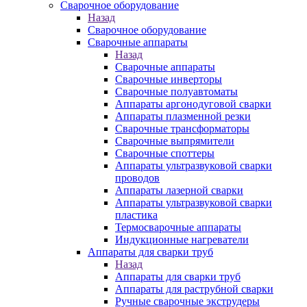
Сварочное оборудование
Назад
Сварочное оборудование
Сварочные аппараты
Назад
Сварочные аппараты
Сварочные инверторы
Сварочные полуавтоматы
Аппараты аргонодуговой сварки
Аппараты плазменной резки
Сварочные трансформаторы
Сварочные выпрямители
Сварочные споттеры
Аппараты ультразвуковой сварки
проводов
Аппараты лазерной сварки
Аппараты ультразвуковой сварки
пластика
Термосварочные аппараты
Индукционные нагреватели
Аппараты для сварки труб
Назад
Аппараты для сварки труб
Аппараты для раструбной сварки
Ручные сварочные экструдеры