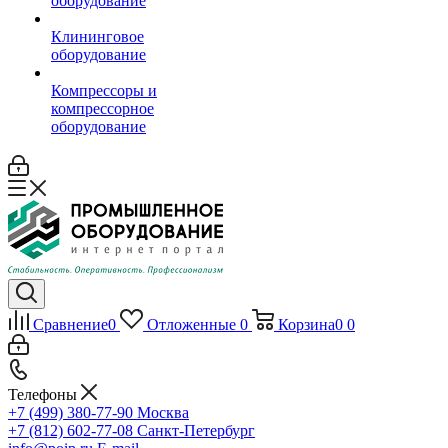
оборудование
Клининговое
оборудование
Компрессоры и
компрессорное
оборудование
Сравнение
0
Отложенные
0
Корзина
0
0
Телефоны
+7 (499) 380-77-90
Москва
+7 (812) 602-77-08
Санкт-Петербург