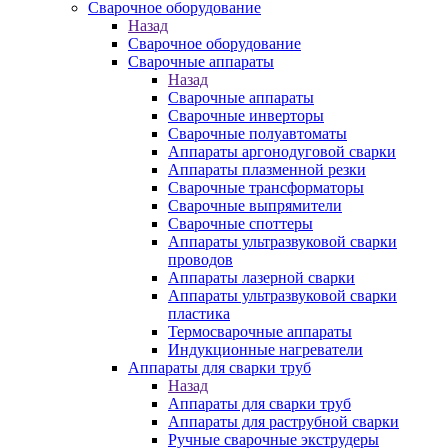
Сварочное оборудование
Назад
Сварочное оборудование
Сварочные аппараты
Назад
Сварочные аппараты
Сварочные инверторы
Сварочные полуавтоматы
Аппараты аргонодуговой сварки
Аппараты плазменной резки
Сварочные трансформаторы
Сварочные выпрямители
Сварочные споттеры
Аппараты ультразвуковой сварки
проводов
Аппараты лазерной сварки
Аппараты ультразвуковой сварки
пластика
Термосварочные аппараты
Индукционные нагреватели
Аппараты для сварки труб
Назад
Аппараты для сварки труб
Аппараты для раструбной сварки
Ручные сварочные экструдеры