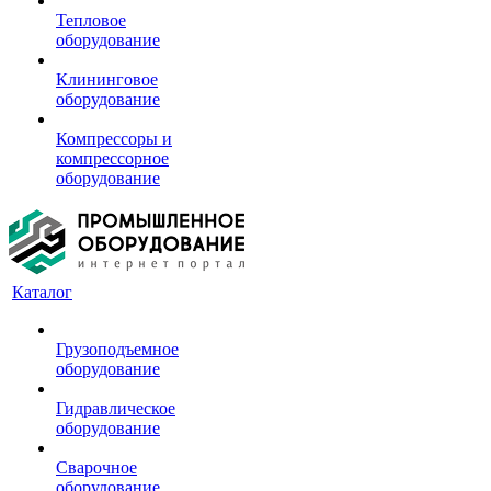
Тепловое
оборудование
Клининговое
оборудование
Компрессоры и
компрессорное
оборудование
Каталог
Грузоподъемное
оборудование
Гидравлическое
оборудование
Сварочное
оборудование