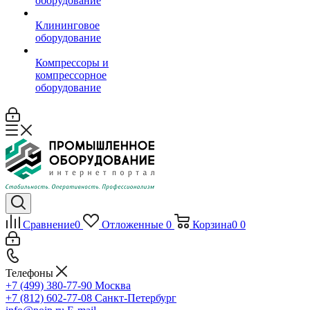
оборудование
Клининговое
оборудование
Компрессоры и
компрессорное
оборудование
Сравнение
0
Отложенные
0
Корзина
0
0
Телефоны
+7 (499) 380-77-90
Москва
+7 (812) 602-77-08
Санкт-Петербург