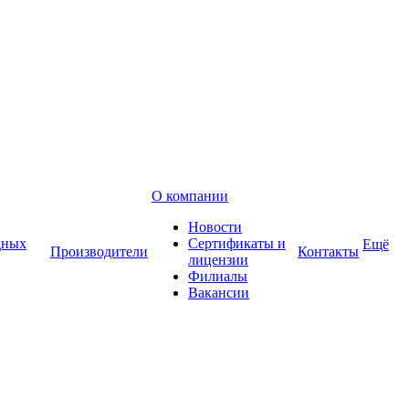
О компании
Новости
дных
Сертификаты и
Ещё
Производители
Контакты
лицензии
Филиалы
Вакансии