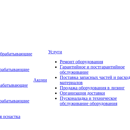
Услуги
обрабатывающие
Ремонт оборудования
Гарантийное и постгарантийное
брабатывающие
обслуживание
Поставка запасных частей и расхо
Акции
материалов
рабатывающие
Продажа оборудования в лизинг
Организация доставки
Пусконаладка и техническое
брабатывающие
обслуживание оборудования
я оснастка