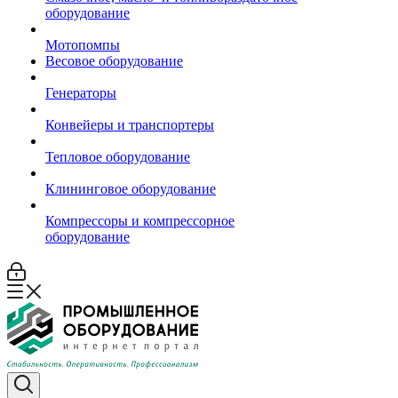
оборудование
Мотопомпы
Весовое оборудование
Генераторы
Конвейеры и транспортеры
Тепловое оборудование
Клининговое оборудование
Компрессоры и компрессорное
оборудование