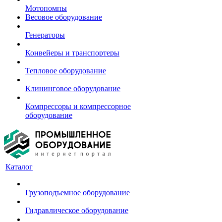
Мотопомпы
Весовое оборудование
Генераторы
Конвейеры и транспортеры
Тепловое оборудование
Клининговое оборудование
Компрессоры и компрессорное
оборудование
Каталог
Грузоподъемное оборудование
Гидравлическое оборудование