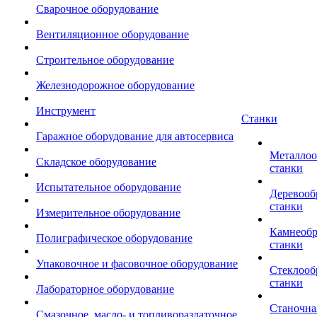
Сварочное оборудование
Вентиляционное оборудование
Строительное оборудование
Железнодорожное оборудование
Инструмент
Станки
Гаражное оборудование для автосервиса
Металло
Складское оборудование
станки
Испытательное оборудование
Деревоо
станки
Измерительное оборудование
Камнеоб
Полиграфическое оборудование
станки
Упаковочное и фасовочное оборудование
Стеклоо
станки
Лабораторное оборудование
Станочна
Смазочное, масло- и топливораздаточное