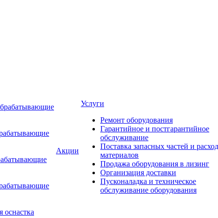
Услуги
обрабатывающие
Ремонт оборудования
Гарантийное и постгарантийное
брабатывающие
обслуживание
Поставка запасных частей и расхо
Акции
материалов
рабатывающие
Продажа оборудования в лизинг
Организация доставки
Пусконаладка и техническое
брабатывающие
обслуживание оборудования
я оснастка