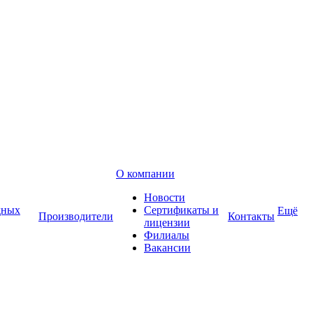
О компании
Новости
дных
Сертификаты и
Ещё
Производители
Контакты
лицензии
Филиалы
Вакансии