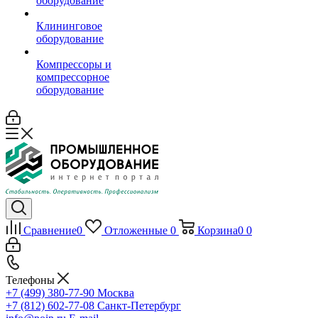
оборудование
Клининговое
оборудование
Компрессоры и
компрессорное
оборудование
Сравнение
0
Отложенные
0
Корзина
0
0
Телефоны
+7 (499) 380-77-90
Москва
+7 (812) 602-77-08
Санкт-Петербург