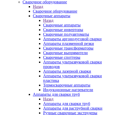
Сварочное оборудование
Назад
Сварочное оборудование
Сварочные аппараты
Назад
Сварочные аппараты
Сварочные инверторы
Сварочные полуавтоматы
Аппараты аргонодуговой сварки
Аппараты плазменной резки
Сварочные трансформаторы
Сварочные выпрямители
Сварочные споттеры
Аппараты ультразвуковой сварки
проводов
Аппараты лазерной сварки
Аппараты ультразвуковой сварки
пластика
Термосварочные аппараты
Индукционные нагреватели
Аппараты для сварки труб
Назад
Аппараты для сварки труб
Аппараты для раструбной сварки
Ручные сварочные экструдеры