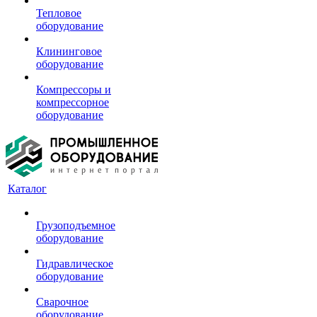
Тепловое
оборудование
Клининговое
оборудование
Компрессоры и
компрессорное
оборудование
Каталог
Грузоподъемное
оборудование
Гидравлическое
оборудование
Сварочное
оборудование