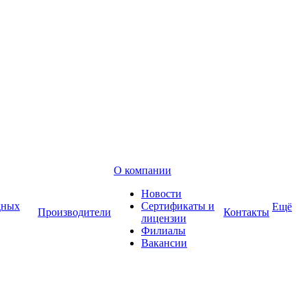
О компании
Новости
дных
Сертификаты и
Ещё
Производители
Контакты
лицензии
Филиалы
Вакансии