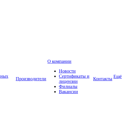
О компании
Новости
дных
Сертификаты и
Ещё
Производители
Контакты
лицензии
Филиалы
Вакансии