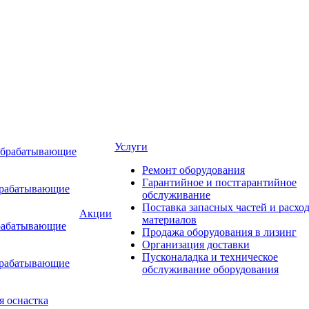
Услуги
обрабатывающие
Ремонт оборудования
Гарантийное и постгарантийное
брабатывающие
обслуживание
Поставка запасных частей и расхо
Акции
материалов
рабатывающие
Продажа оборудования в лизинг
Организация доставки
Пусконаладка и техническое
брабатывающие
обслуживание оборудования
я оснастка