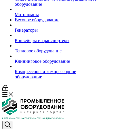
оборудование
Мотопомпы
Весовое оборудование
Генераторы
Конвейеры и транспортеры
Тепловое оборудование
Клининговое оборудование
Компрессоры и компрессорное
оборудование