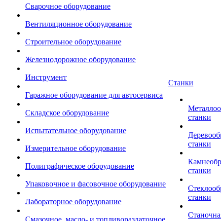
Сварочное оборудование
Вентиляционное оборудование
Строительное оборудование
Железнодорожное оборудование
Инструмент
Станки
Гаражное оборудование для автосервиса
Металло
Складское оборудование
станки
Испытательное оборудование
Деревоо
станки
Измерительное оборудование
Камнеоб
Полиграфическое оборудование
станки
Упаковочное и фасовочное оборудование
Стеклоо
станки
Лабораторное оборудование
Станочна
Смазочное, масло- и топливораздаточное