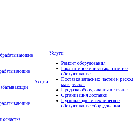
Услуги
обрабатывающие
Ремонт оборудования
Гарантийное и постгарантийное
брабатывающие
обслуживание
Поставка запасных частей и расхо
Акции
материалов
рабатывающие
Продажа оборудования в лизинг
Организация доставки
Пусконаладка и техническое
брабатывающие
обслуживание оборудования
я оснастка