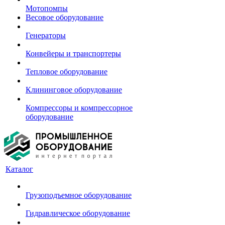
Мотопомпы
Весовое оборудование
Генераторы
Конвейеры и транспортеры
Тепловое оборудование
Клининговое оборудование
Компрессоры и компрессорное
оборудование
Каталог
Грузоподъемное оборудование
Гидравлическое оборудование