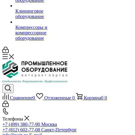
оборудование
Клининговое
оборудование
Компрессоры и
компрессорное
оборудование
Сравнение
0
Отложенные
0
Корзина
0
0
Телефоны
+7 (499) 380-77-90
Москва
+7 (812) 602-77-08
Санкт-Петербург