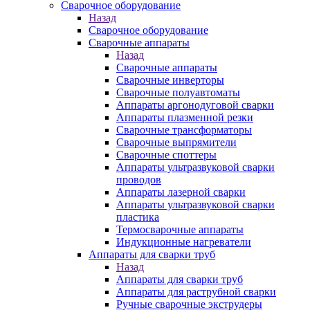
Сварочное оборудование
Назад
Сварочное оборудование
Сварочные аппараты
Назад
Сварочные аппараты
Сварочные инверторы
Сварочные полуавтоматы
Аппараты аргонодуговой сварки
Аппараты плазменной резки
Сварочные трансформаторы
Сварочные выпрямители
Сварочные споттеры
Аппараты ультразвуковой сварки
проводов
Аппараты лазерной сварки
Аппараты ультразвуковой сварки
пластика
Термосварочные аппараты
Индукционные нагреватели
Аппараты для сварки труб
Назад
Аппараты для сварки труб
Аппараты для раструбной сварки
Ручные сварочные экструдеры