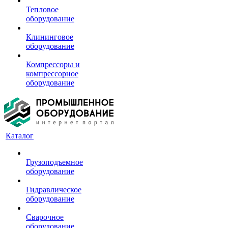
Тепловое
оборудование
Клининговое
оборудование
Компрессоры и
компрессорное
оборудование
Каталог
Грузоподъемное
оборудование
Гидравлическое
оборудование
Сварочное
оборудование