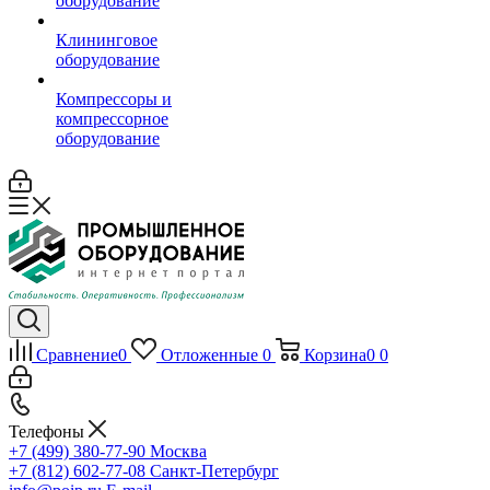
оборудование
Клининговое
оборудование
Компрессоры и
компрессорное
оборудование
Сравнение
0
Отложенные
0
Корзина
0
0
Телефоны
+7 (499) 380-77-90
Москва
+7 (812) 602-77-08
Санкт-Петербург