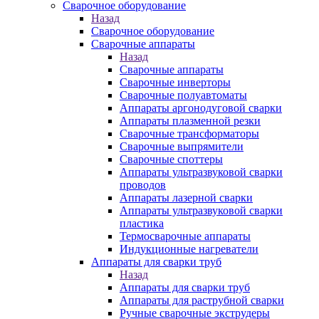
Сварочное оборудование
Назад
Сварочное оборудование
Сварочные аппараты
Назад
Сварочные аппараты
Сварочные инверторы
Сварочные полуавтоматы
Аппараты аргонодуговой сварки
Аппараты плазменной резки
Сварочные трансформаторы
Сварочные выпрямители
Сварочные споттеры
Аппараты ультразвуковой сварки
проводов
Аппараты лазерной сварки
Аппараты ультразвуковой сварки
пластика
Термосварочные аппараты
Индукционные нагреватели
Аппараты для сварки труб
Назад
Аппараты для сварки труб
Аппараты для раструбной сварки
Ручные сварочные экструдеры