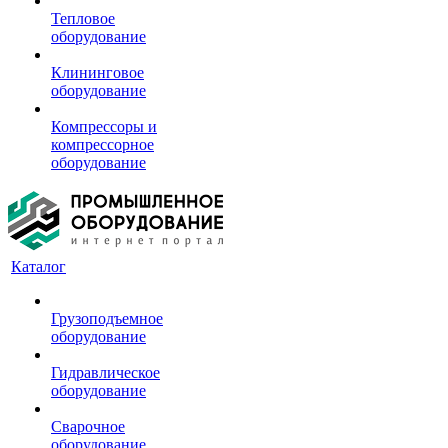
Тепловое
оборудование
Клининговое
оборудование
Компрессоры и
компрессорное
оборудование
Каталог
Грузоподъемное
оборудование
Гидравлическое
оборудование
Сварочное
оборудование