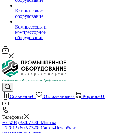
оборудование
Клининговое
оборудование
Компрессоры и
компрессорное
оборудование
Сравнение
0
Отложенные
0
Корзина
0
0
Телефоны
+7 (499) 380-77-90
Москва
+7 (812) 602-77-08
Санкт-Петербург