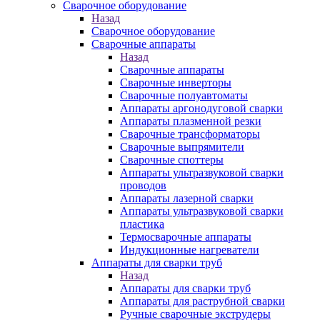
Сварочное оборудование
Назад
Сварочное оборудование
Сварочные аппараты
Назад
Сварочные аппараты
Сварочные инверторы
Сварочные полуавтоматы
Аппараты аргонодуговой сварки
Аппараты плазменной резки
Сварочные трансформаторы
Сварочные выпрямители
Сварочные споттеры
Аппараты ультразвуковой сварки
проводов
Аппараты лазерной сварки
Аппараты ультразвуковой сварки
пластика
Термосварочные аппараты
Индукционные нагреватели
Аппараты для сварки труб
Назад
Аппараты для сварки труб
Аппараты для раструбной сварки
Ручные сварочные экструдеры