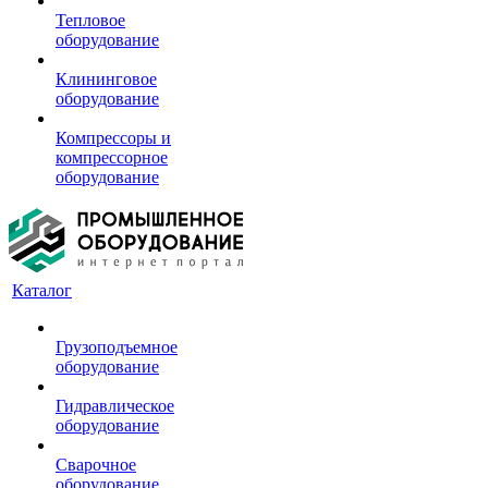
Тепловое
оборудование
Клининговое
оборудование
Компрессоры и
компрессорное
оборудование
Каталог
Грузоподъемное
оборудование
Гидравлическое
оборудование
Сварочное
оборудование