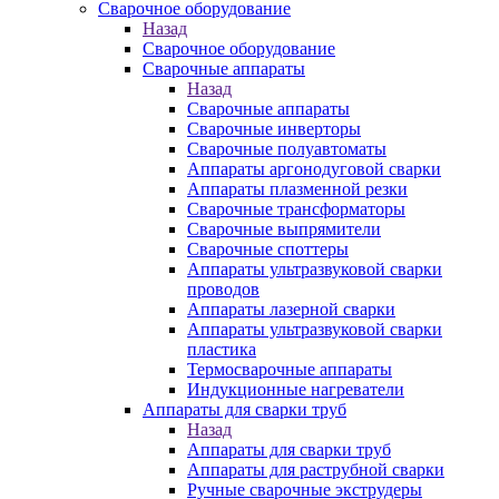
Сварочное оборудование
Назад
Сварочное оборудование
Сварочные аппараты
Назад
Сварочные аппараты
Сварочные инверторы
Сварочные полуавтоматы
Аппараты аргонодуговой сварки
Аппараты плазменной резки
Сварочные трансформаторы
Сварочные выпрямители
Сварочные споттеры
Аппараты ультразвуковой сварки
проводов
Аппараты лазерной сварки
Аппараты ультразвуковой сварки
пластика
Термосварочные аппараты
Индукционные нагреватели
Аппараты для сварки труб
Назад
Аппараты для сварки труб
Аппараты для раструбной сварки
Ручные сварочные экструдеры