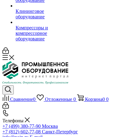
оборудование
Клининговое
оборудование
Компрессоры и
компрессорное
оборудование
Сравнение
0
Отложенные
0
Корзина
0
0
Телефоны
+7 (499) 380-77-90
Москва
+7 (812) 602-77-08
Санкт-Петербург