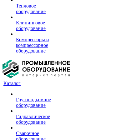
Тепловое
оборудование
Клининговое
оборудование
Компрессоры и
компрессорное
оборудование
Каталог
Грузоподъемное
оборудование
Гидравлическое
оборудование
Сварочное
оборудование