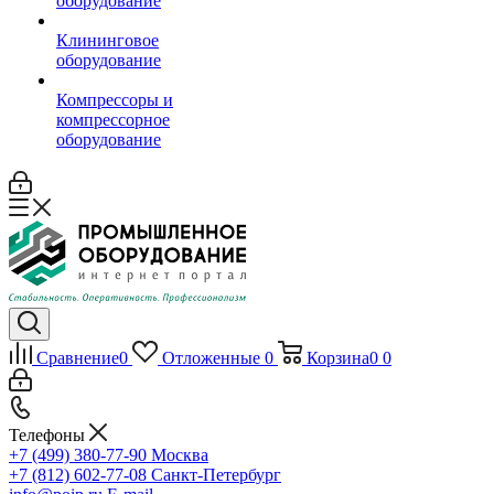
оборудование
Клининговое
оборудование
Компрессоры и
компрессорное
оборудование
Сравнение
0
Отложенные
0
Корзина
0
0
Телефоны
+7 (499) 380-77-90
Москва
+7 (812) 602-77-08
Санкт-Петербург