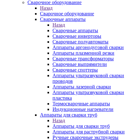
Сварочное оборудование
Назад
Сварочное оборудование
Сварочные аппараты
Назад
Сварочные аппараты
Сварочные инверторы
Сварочные полуавтоматы
Аппараты аргонодуговой сварки
Аппараты плазменной резки
Сварочные трансформаторы
Сварочные выпрямители
Сварочные споттеры
Аппараты ультразвуковой сварки
проводов
Аппараты лазерной сварки
Аппараты ультразвуковой сварки
пластика
Термосварочные аппараты
Индукционные нагреватели
Аппараты для сварки труб
Назад
Аппараты для сварки труб
Аппараты для раструбной сварки
Ручные сварочные экструдеры