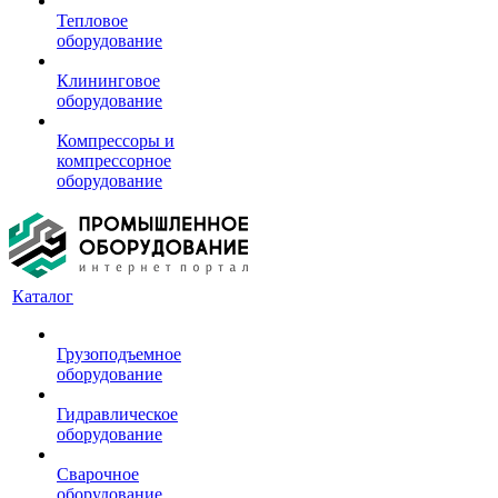
Тепловое
оборудование
Клининговое
оборудование
Компрессоры и
компрессорное
оборудование
Каталог
Грузоподъемное
оборудование
Гидравлическое
оборудование
Сварочное
оборудование