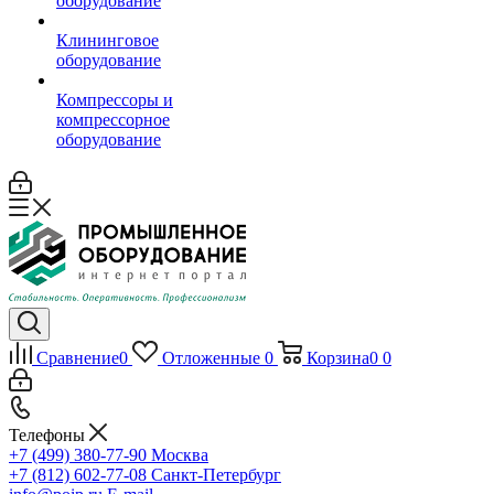
оборудование
Клининговое
оборудование
Компрессоры и
компрессорное
оборудование
Сравнение
0
Отложенные
0
Корзина
0
0
Телефоны
+7 (499) 380-77-90
Москва
+7 (812) 602-77-08
Санкт-Петербург