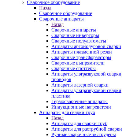
Сварочное оборудование
Назад
Сварочное оборудование
Сварочные аппараты
Назад
Сварочные аппараты
Сварочные инверторы
Сварочные полуавтоматы
Аппараты аргонодуговой сварки
Аппараты плазменной резки
Сварочные трансформаторы
Сварочные выпрямители
Сварочные споттеры
Аппараты ультразвуковой сварки
проводов
Аппараты лазерной сварки
Аппараты ультразвуковой сварки
пластика
Термосварочные аппараты
Индукционные нагреватели
Аппараты для сварки труб
Назад
Аппараты для сварки труб
Аппараты для раструбной сварки
Ручные сварочные экструдеры