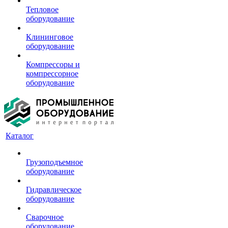
Тепловое
оборудование
Клининговое
оборудование
Компрессоры и
компрессорное
оборудование
Каталог
Грузоподъемное
оборудование
Гидравлическое
оборудование
Сварочное
оборудование