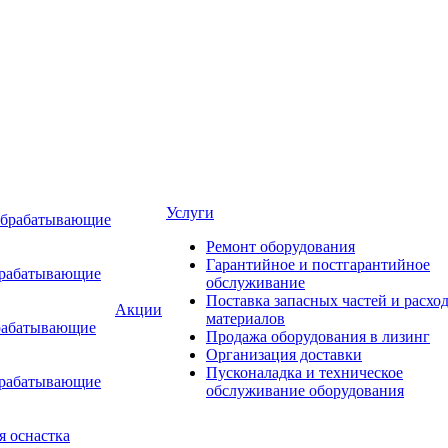
Услуги
обрабатывающие
Ремонт оборудования
Гарантийное и постгарантийное
брабатывающие
обслуживание
Поставка запасных частей и расхо
Акции
материалов
рабатывающие
Продажа оборудования в лизинг
Организация доставки
Пусконаладка и техническое
брабатывающие
обслуживание оборудования
я оснастка