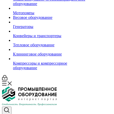
оборудование
Мотопомпы
Весовое оборудование
Генераторы
Конвейеры и транспортеры
Тепловое оборудование
Клининговое оборудование
Компрессоры и компрессорное
оборудование