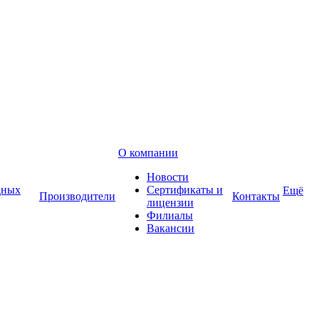
О компании
Новости
дных
Сертификаты и
Ещё
Производители
Контакты
лицензии
Филиалы
Вакансии