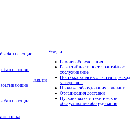
Услуги
обрабатывающие
Ремонт оборудования
Гарантийное и постгарантийное
брабатывающие
обслуживание
Поставка запасных частей и расхо
Акции
материалов
рабатывающие
Продажа оборудования в лизинг
Организация доставки
Пусконаладка и техническое
брабатывающие
обслуживание оборудования
я оснастка