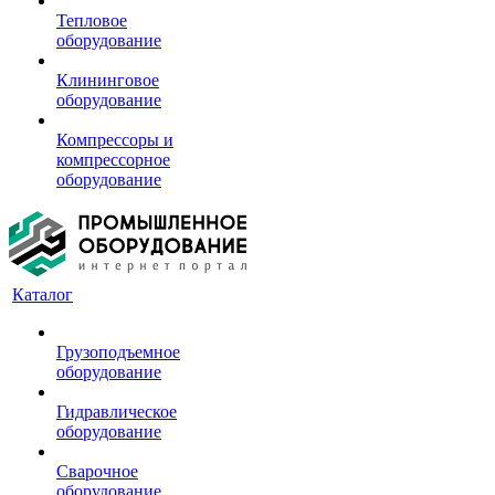
Тепловое
оборудование
Клининговое
оборудование
Компрессоры и
компрессорное
оборудование
Каталог
Грузоподъемное
оборудование
Гидравлическое
оборудование
Сварочное
оборудование