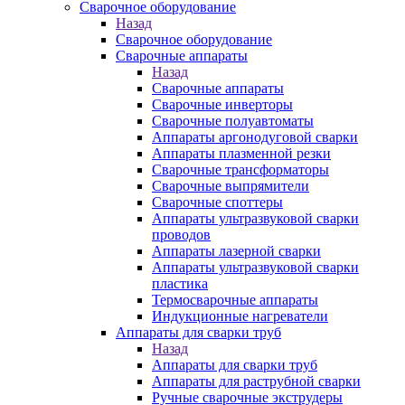
Сварочное оборудование
Назад
Сварочное оборудование
Сварочные аппараты
Назад
Сварочные аппараты
Сварочные инверторы
Сварочные полуавтоматы
Аппараты аргонодуговой сварки
Аппараты плазменной резки
Сварочные трансформаторы
Сварочные выпрямители
Сварочные споттеры
Аппараты ультразвуковой сварки
проводов
Аппараты лазерной сварки
Аппараты ультразвуковой сварки
пластика
Термосварочные аппараты
Индукционные нагреватели
Аппараты для сварки труб
Назад
Аппараты для сварки труб
Аппараты для раструбной сварки
Ручные сварочные экструдеры