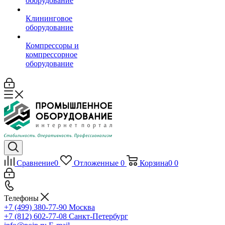
оборудование
Клининговое
оборудование
Компрессоры и
компрессорное
оборудование
Сравнение
0
Отложенные
0
Корзина
0
0
Телефоны
+7 (499) 380-77-90
Москва
+7 (812) 602-77-08
Санкт-Петербург