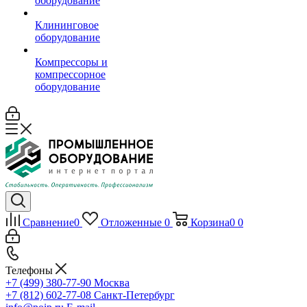
оборудование
Клининговое
оборудование
Компрессоры и
компрессорное
оборудование
Сравнение
0
Отложенные
0
Корзина
0
0
Телефоны
+7 (499) 380-77-90
Москва
+7 (812) 602-77-08
Санкт-Петербург