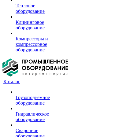
Тепловое
оборудование
Клининговое
оборудование
Компрессоры и
компрессорное
оборудование
Каталог
Грузоподъемное
оборудование
Гидравлическое
оборудование
Сварочное
оборудование