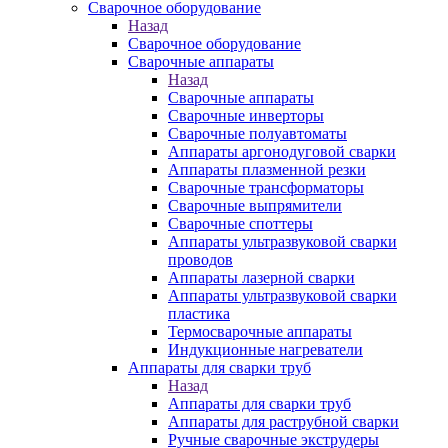
Сварочное оборудование
Назад
Сварочное оборудование
Сварочные аппараты
Назад
Сварочные аппараты
Сварочные инверторы
Сварочные полуавтоматы
Аппараты аргонодуговой сварки
Аппараты плазменной резки
Сварочные трансформаторы
Сварочные выпрямители
Сварочные споттеры
Аппараты ультразвуковой сварки
проводов
Аппараты лазерной сварки
Аппараты ультразвуковой сварки
пластика
Термосварочные аппараты
Индукционные нагреватели
Аппараты для сварки труб
Назад
Аппараты для сварки труб
Аппараты для раструбной сварки
Ручные сварочные экструдеры